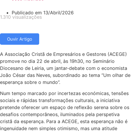
Publicado em
13/Abril/2026
1.310 visualizações
Ouvir Artigo
A Associação Cristã de Empresários e Gestores (ACEGE)
promove no dia 22 de abril, às 19h30, no Seminário
Diocesano de Leiria, um jantar-debate com o economista
João César das Neves, subordinado ao tema “Um olhar de
esperança sobre o mundo”.
Num tempo marcado por incertezas económicas, tensões
sociais e rápidas transformações culturais, a iniciativa
pretende oferecer um espaço de reflexão serena sobre os
desafios contemporâneos, iluminados pela perspetiva
cristã da esperança. Para a ACEGE, esta esperança não é
ingenuidade nem simples otimismo, mas uma atitude