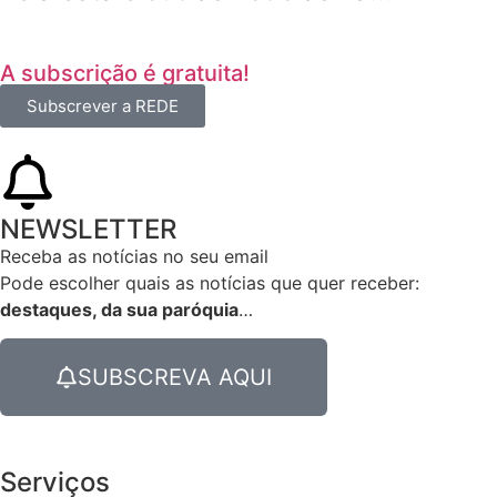
A subscrição é gratuita!
Subscrever a REDE
NEWSLETTER
Receba as notícias no seu email​
Pode escolher quais as notícias que quer receber:
destaques, da sua paróquia
…
SUBSCREVA AQUI
Serviços