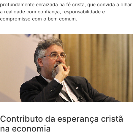
profundamente enraizada na fé cristã, que convida a olhar
a realidade com confiança, responsabilidade e
compromisso com o bem comum.
Contributo da esperança cristã
na economia