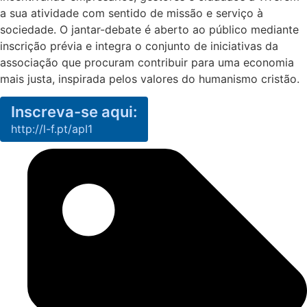
a sua atividade com sentido de missão e serviço à
sociedade. O jantar-debate é aberto ao público mediante
inscrição prévia e integra o conjunto de iniciativas da
associação que procuram contribuir para uma economia
mais justa, inspirada pelos valores do humanismo cristão.
Inscreva-se aqui:
http://l-f.pt/apI1