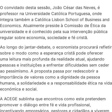
O convidado desta sessão, João César das Neves, é
professor na Universidade Católica Portuguesa, onde
integra também a Católica Lisbon School of Business and
Economics. Atualmente preside à Comissão de Ética da
universidade e é conhecido pela sua intervenção pública
regular sobre economia, sociedade e fé cristã.
Ao longo do jantar-debate, o economista procurará refletir
sobre o modo como a esperança cristã pode oferecer
uma leitura mais profunda da realidade atual, ajudando
pessoas e instituições a enfrentar dificuldades sem ceder
ao pessimismo. A proposta passa por redescobrir a
importância de valores como a dignidade da pessoa
humana, a solidariedade e a responsabilidade ética na vida
económica e social.
A ACEGE sublinha que encontros como este pretendem
promover o diálogo entre fé e vida profissional,
incentivando empresários, gestores e cidadãos a viverem