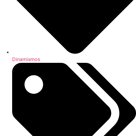
Dinamismos