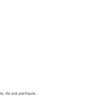
es, da sua paróquia…