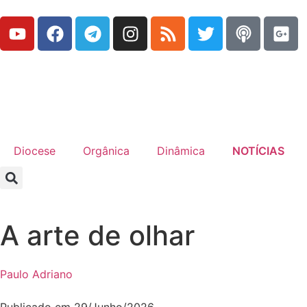
Diocese
Orgânica
Dinâmica
NOTÍCIAS
A arte de olhar
Paulo Adriano