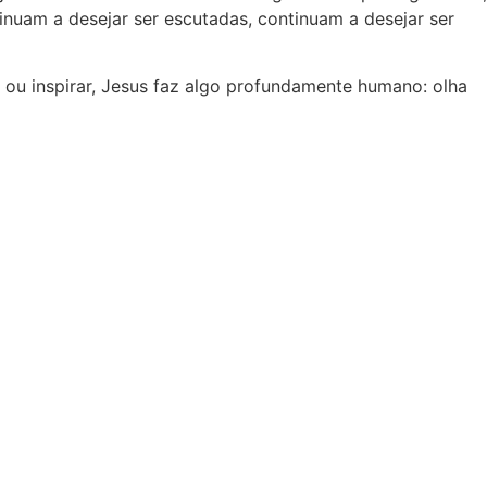
inuam a desejar ser escutadas, continuam a desejar ser
r ou inspirar, Jesus faz algo profundamente humano: olha