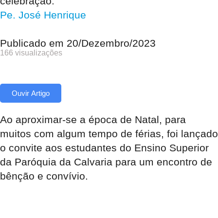
celebração.
Pe. José Henrique
Publicado em
20/Dezembro/2023
166 visualizações
Ouvir Artigo
Ao aproximar-se a época de Natal, para
muitos com algum tempo de férias, foi lançado
o convite aos estudantes do Ensino Superior
da Paróquia da Calvaria para um encontro de
bênção e convívio.