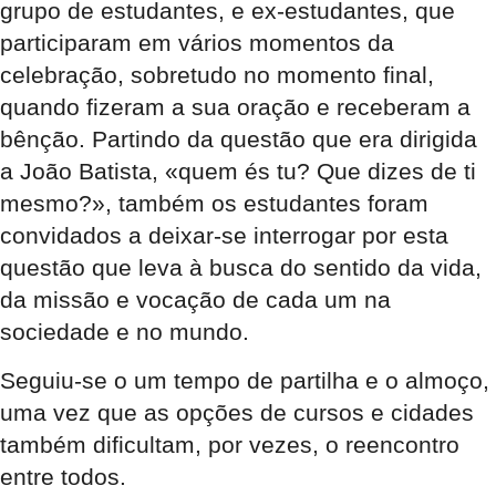
grupo de estudantes, e ex-estudantes, que
participaram em vários momentos da
celebração, sobretudo no momento final,
quando fizeram a sua oração e receberam a
bênção. Partindo da questão que era dirigida
a João Batista, «quem és tu? Que dizes de ti
mesmo?», também os estudantes foram
convidados a deixar-se interrogar por esta
questão que leva à busca do sentido da vida,
da missão e vocação de cada um na
sociedade e no mundo.
Seguiu-se o um tempo de partilha e o almoço,
uma vez que as opções de cursos e cidades
também dificultam, por vezes, o reencontro
entre todos.