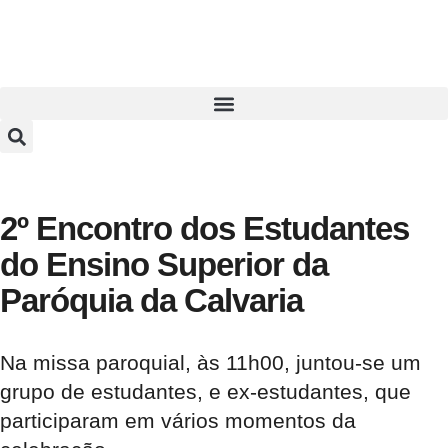
2º Encontro dos Estudantes
do Ensino Superior da
Paróquia da Calvaria
Na missa paroquial, às 11h00, juntou-se um
grupo de estudantes, e ex-estudantes, que
participaram em vários momentos da