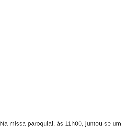
Na missa paroquial, às 11h00, juntou-se um