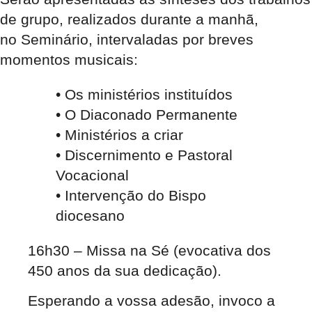
de grupo, realizados durante a manhã,
no Seminário, intervaladas por breves
momentos musicais:
• Os ministérios instituídos
• O Diaconado Permanente
• Ministérios a criar
• Discernimento e Pastoral
Vocacional
• Intervenção do Bispo
diocesano
16h30 – Missa na Sé (evocativa dos
450 anos da sua dedicação).
Esperando a vossa adesão, invoco a