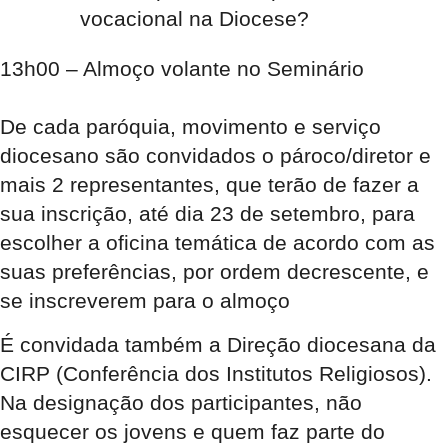
vocacional na Diocese?
13h00
– Almoço volante no Seminário
De cada paróquia, movimento e serviço
diocesano são convidados o pároco/diretor e
mais 2 representantes, que terão de fazer a
sua
inscrição, até dia 23 de setembro
,
para
escolher a oficina temática de acordo com as
suas preferências, por ordem decrescente, e
se inscreverem para o almoço
É convidada também a Direção diocesana da
CIRP (Conferência dos Institutos Religiosos).
Na designação dos participantes, não
esquecer os jovens e quem faz parte do