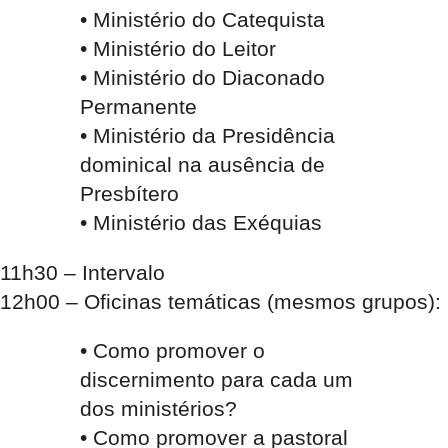
• Ministério do Catequista
• Ministério do Leitor
• Ministério do Diaconado
Permanente
• Ministério da Presidência
dominical na ausência de
Presbítero
• Ministério das Exéquias
11h30
– Intervalo
12h00
– Oficinas temáticas (mesmos grupos):
• Como promover o
discernimento para cada um
dos ministérios?
• Como promover a pastoral