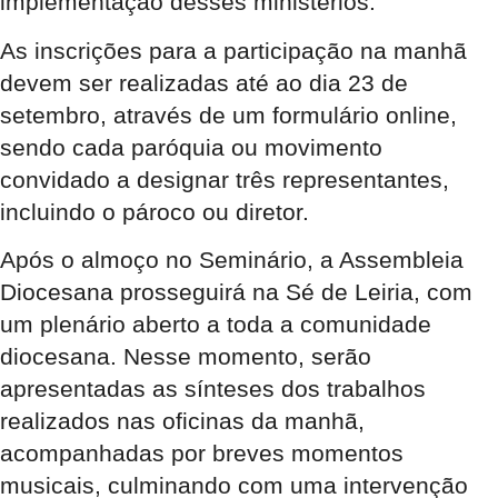
implementação desses ministérios.
As inscrições para a participação na manhã
devem ser realizadas até ao dia 23 de
setembro, através de um formulário online,
sendo cada paróquia ou movimento
convidado a designar três representantes,
incluindo o pároco ou diretor.
Após o almoço no Seminário, a Assembleia
Diocesana prosseguirá na Sé de Leiria, com
um plenário aberto a toda a comunidade
diocesana. Nesse momento, serão
apresentadas as sínteses dos trabalhos
realizados nas oficinas da manhã,
acompanhadas por breves momentos
musicais, culminando com uma intervenção