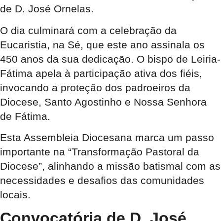
de D. José Ornelas.
O dia culminará com a celebração da
Eucaristia, na Sé, que este ano assinala os
450 anos da sua dedicação. O bispo de Leiria-
Fátima apela à participação ativa dos fiéis,
invocando a proteção dos padroeiros da
Diocese, Santo Agostinho e Nossa Senhora
de Fátima.
Esta Assembleia Diocesana marca um passo
importante na “Transformação Pastoral da
Diocese”, alinhando a missão batismal com as
necessidades e desafios das comunidades
locais.
Convocatória de D. José