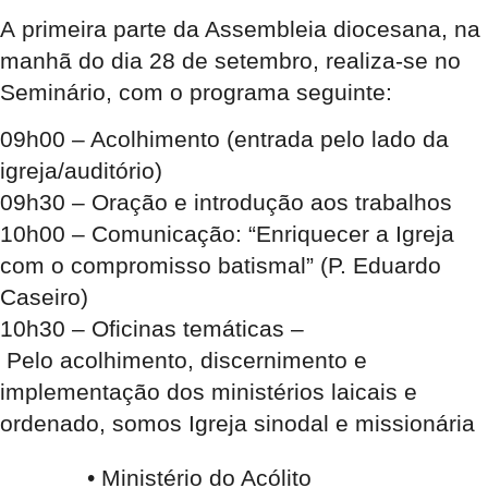
A primeira parte da Assembleia diocesana, na
manhã do dia 28 de setembro, realiza-se no
Seminário, com o
programa
seguinte:
09h00
– Acolhimento (entrada pelo lado da
igreja/auditório)
09h30
– Oração e introdução aos trabalhos
10h00
– Comunicação: “Enriquecer a Igreja
com o compromisso batismal” (P. Eduardo
Caseiro)
10h30
– Oficinas temáticas –
Pelo acolhimento, discernimento e
implementação dos ministérios laicais e
ordenado, somos Igreja sinodal e missionária
• Ministério do Acólito