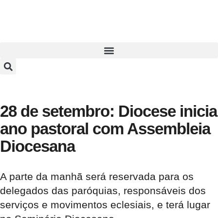
28 de setembro: Diocese inicia
ano pastoral com Assembleia
Diocesana
A parte da manhã será reservada para os
delegados das paróquias, responsáveis dos
serviços e movimentos eclesiais, e terá lugar