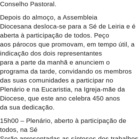
Conselho Pastoral.
Depois do almoço,
a Assembleia
Diocesana desloca-se para a Sé de Leiria e é
aberta à participação de todos. Peço
aos párocos que promovam, em tempo útil, a
indicação dos dois representantes
para a parte da manhã e anunciem o
programa da tarde, convidando os membros
das suas comunidades a participar no
Plenário e na Eucaristia, na Igreja-mãe da
Diocese, que este ano celebra 450 anos
da sua dedicação.
15h00 – Plenário, aberto à participação de
todos, na Sé
Serão apresentadas as sínteses dos trabalhos