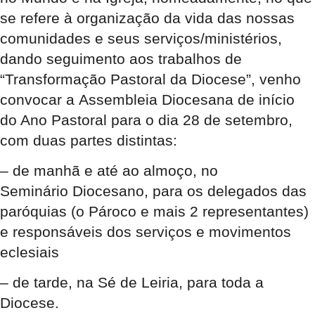
se refere à organização da vida das nossas
comunidades e seus serviços/ministérios,
dando seguimento aos trabalhos de
“Transformação Pastoral da Diocese”, venho
convocar a
Assembleia Diocesana de início
do Ano Pastoral para o dia 28 de setembro
,
com duas partes distintas:
– de manhã e até ao almoço, no
Seminário Diocesano, para os delegados das
paróquias (o Pároco e mais 2 representantes)
e responsáveis dos serviços e movimentos
eclesiai
s
– de tarde, na Sé de Leiria, para toda a
Diocese.