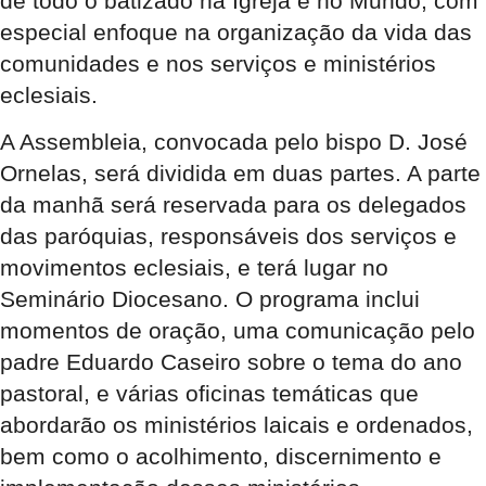
de todo o batizado na Igreja e no Mundo, com
especial enfoque na organização da vida das
comunidades e nos serviços e ministérios
eclesiais.
A Assembleia, convocada pelo bispo D. José
Ornelas, será dividida em duas partes. A parte
da manhã será reservada para os delegados
das paróquias, responsáveis dos serviços e
movimentos eclesiais, e terá lugar no
Seminário Diocesano. O programa inclui
momentos de oração, uma comunicação pelo
padre Eduardo Caseiro sobre o tema do ano
pastoral, e várias oficinas temáticas que
abordarão os ministérios laicais e ordenados,
bem como o acolhimento, discernimento e