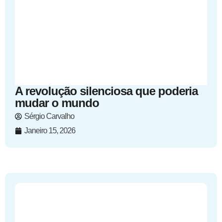
A revolução silenciosa que poderia
mudar o mundo
Sérgio Carvalho
Janeiro 15, 2026