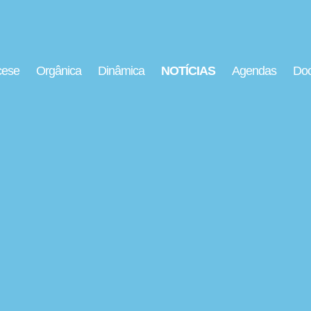
cese
Orgânica
Dinâmica
NOTÍCIAS
Agendas
Doc