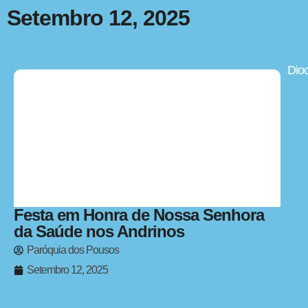
Setembro 12, 2025
Dio
Festa em Honra de Nossa Senhora
da Saúde nos Andrinos
Paróquia dos Pousos
Setembro 12, 2025