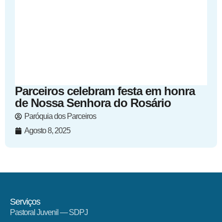
Parceiros celebram festa em honra
de Nossa Senhora do Rosário
Paróquia dos Parceiros
Agosto 8, 2025
Serviços
Pastoral Juvenil — SDPJ