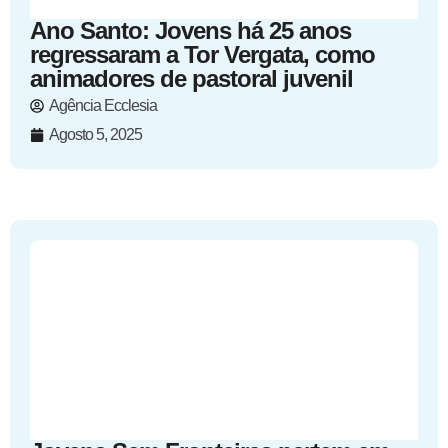
Ano Santo: Jovens há 25 anos
regressaram a Tor Vergata, como
animadores de pastoral juvenil
Agência Ecclesia
Agosto 5, 2025