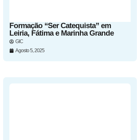
Formação “Ser Catequista” em
Leiria, Fátima e Marinha Grande
GIC
Agosto 5, 2025