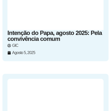
Intenção do Papa, agosto 2025: Pela
convivência comum
GIC
Agosto 5, 2025