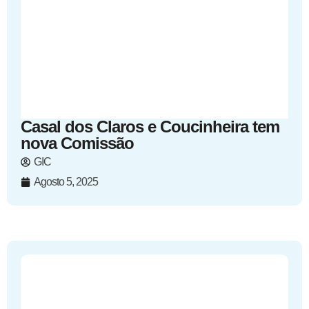
Casal dos Claros e Coucinheira tem
nova Comissão
GIC
Agosto 5, 2025