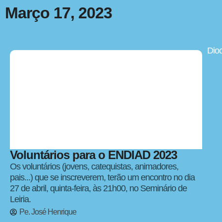
Março 17, 2023
Dio
Voluntários para o ENDIAD 2023
Os voluntários (jovens, catequistas, animadores,
pais...) que se inscreverem, terão um encontro no dia
27 de abril, quinta-feira, às 21h00, no Seminário de
Leiria.
Pe. José Henrique