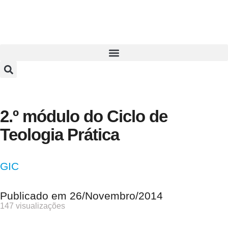
2.º módulo do Ciclo de
Teologia Prática
GIC
Publicado em
26/Novembro/2014
147 visualizações