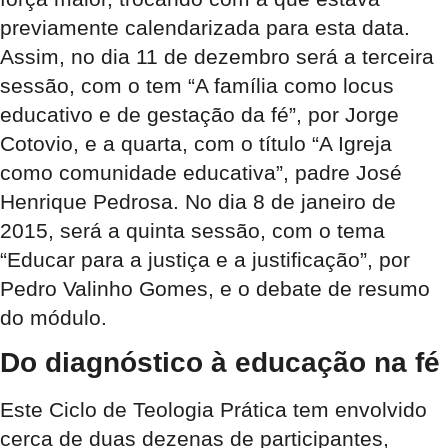
previamente calendarizada para esta data.
Assim, no dia 11 de dezembro será a terceira
sessão, com o tem “A família como locus
educativo e de gestação da fé”, por Jorge
Cotovio, e a quarta, com o título “A Igreja
como comunidade educativa”, padre José
Henrique Pedrosa. No dia 8 de janeiro de
2015, será a quinta sessão, com o tema
“Educar para a justiça e a justificação”, por
Pedro Valinho Gomes, e o debate de resumo
do módulo.
Do diagnóstico
à educação na fé
Este Ciclo de Teologia Prática tem envolvido
cerca de duas dezenas de participantes,