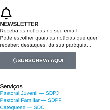
NEWSLETTER
Receba as notícias no seu email​
Pode escolher quais as notícias que quer
receber:
destaques, da sua paróquia
…
SUBSCREVA AQUI
Serviços
Pastoral Juvenil — SDPJ
Pastoral Familiar — SDPF
Catequese — SDC