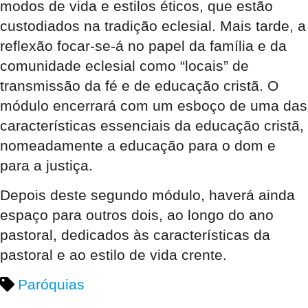
modos de vida e estilos éticos, que estão
custodiados na tradição eclesial. Mais tarde, a
reflexão focar-se-á no papel da família e da
comunidade eclesial como “locais” de
transmissão da fé e de educação cristã. O
módulo encerrará com um esboço de uma das
características essenciais da educação cristã,
nomeadamente a educação para o dom e
para a justiça.
Depois deste segundo módulo, haverá ainda
espaço para outros dois, ao longo do ano
pastoral, dedicados às características da
pastoral e ao estilo de vida crente.
Paróquias