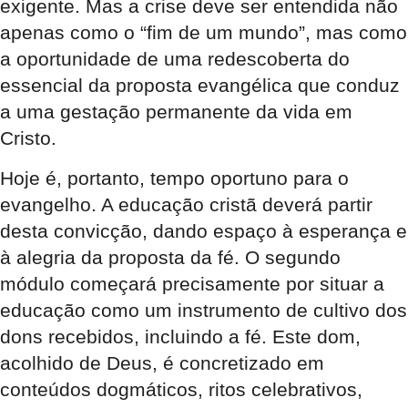
exigente. Mas a crise deve ser entendida não
apenas como o “fim de um mundo”, mas como
a oportunidade de uma redescoberta do
essencial da proposta evangélica que conduz
a uma gestação permanente da vida em
Cristo.
Hoje é, portanto, tempo oportuno para o
evangelho. A educação cristã deverá partir
desta convicção, dando espaço à esperança e
à alegria da proposta da fé. O segundo
módulo começará precisamente por situar a
educação como um instrumento de cultivo dos
dons recebidos, incluindo a fé. Este dom,
acolhido de Deus, é concretizado em
conteúdos dogmáticos, ritos celebrativos,