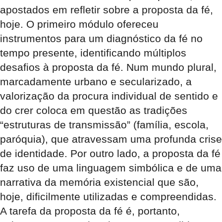
apostados em refletir sobre a proposta da fé,
hoje. O primeiro módulo ofereceu
instrumentos para um diagnóstico da fé no
tempo presente, identificando múltiplos
desafios à proposta da fé. Num mundo plural,
marcadamente urbano e secularizado, a
valorização da procura individual de sentido e
do crer coloca em questão as tradições
“estruturas de transmissão” (família, escola,
paróquia), que atravessam uma profunda crise
de identidade. Por outro lado, a proposta da fé
faz uso de uma linguagem simbólica e de uma
narrativa da memória existencial que são,
hoje, dificilmente utilizadas e compreendidas.
A tarefa da proposta da fé é, portanto,