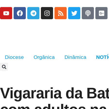
Diocese
Orgânica
Dinâmica
NOTÍ
Vigararia da Ba