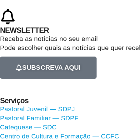
NEWSLETTER
Receba as notícias no seu email​
Pode escolher quais as notícias que quer rec
SUBSCREVA AQUI
Serviços
Pastoral Juvenil — SDPJ
Pastoral Familiar — SDPF
Catequese — SDC
Centro de Cultura e Formação — CCFC