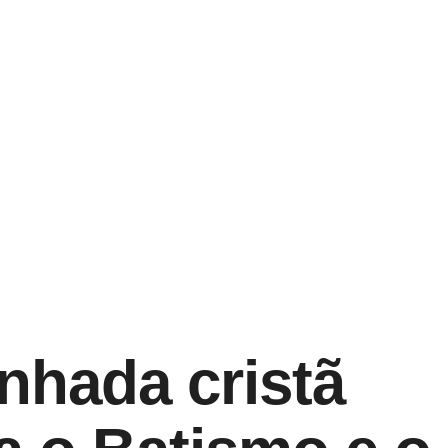
inhada cristã