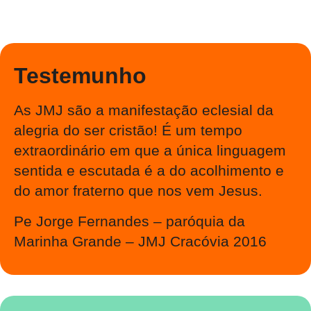
Testemunho
As JMJ são a manifestação eclesial da
alegria do ser cristão! É um tempo
extraordinário em que a única linguagem
sentida e escutada é a do acolhimento e
do amor fraterno que nos vem Jesus.
Pe Jorge Fernandes – paróquia da
Marinha Grande – JMJ Cracóvia 2016