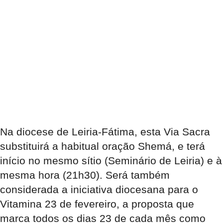
Na diocese de Leiria-Fátima, esta Via Sacra
substituirá a habitual oração Shemá, e terá
início no mesmo sítio (Seminário de Leiria) e à
mesma hora (21h30). Será também
considerada a iniciativa diocesana para o
Vitamina 23 de fevereiro, a proposta que
marca todos os dias 23 de cada mês como