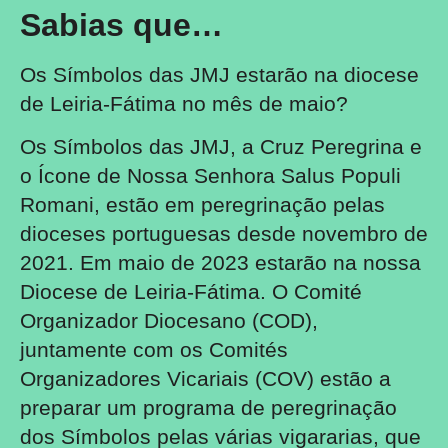
Sabias que…
Os Símbolos das JMJ estarão na diocese
de Leiria-Fátima no mês de maio?
Os Símbolos das JMJ, a Cruz Peregrina e
o Ícone de Nossa Senhora Salus Populi
Romani, estão em peregrinação pelas
dioceses portuguesas desde novembro de
2021. Em maio de 2023 estarão na nossa
Diocese de Leiria-Fátima. O Comité
Organizador Diocesano (COD),
juntamente com os Comités
Organizadores Vicariais (COV) estão a
preparar um programa de peregrinação
dos Símbolos pelas várias vigararias, que