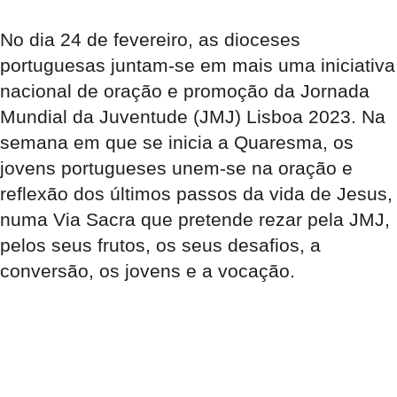
No dia 24 de fevereiro, as dioceses
portuguesas juntam-se em mais uma iniciativa
nacional de oração e promoção da Jornada
Mundial da Juventude (JMJ) Lisboa 2023. Na
semana em que se inicia a Quaresma, os
jovens portugueses unem-se na oração e
reflexão dos últimos passos da vida de Jesus,
numa Via Sacra que pretende rezar pela JMJ,
pelos seus frutos, os seus desafios, a
conversão, os jovens e a vocação.