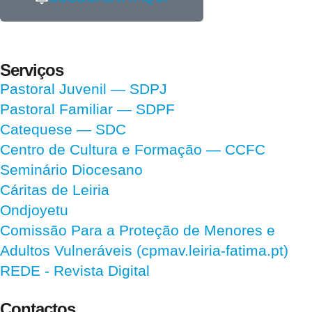
Serviços
Pastoral Juvenil — SDPJ
Pastoral Familiar — SDPF
Catequese — SDC
Centro de Cultura e Formação — CCFC
Seminário Diocesano
Cáritas de Leiria
Ondjoyetu
Comissão Para a Proteção de Menores e
Adultos Vulneráveis (cpmav.leiria-fatima.pt)
REDE - Revista Digital
Contactos