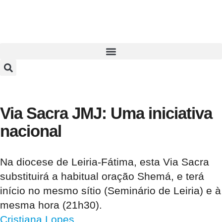
Via Sacra JMJ: Uma iniciativa
nacional
Na diocese de Leiria-Fátima, esta Via Sacra
substituirá a habitual oração Shemá, e terá
início no mesmo sítio (Seminário de Leiria) e à
mesma hora (21h30).
Cristiana Lopes