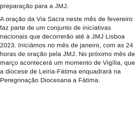
preparação para a JMJ.
A oração da Via Sacra neste mês de fevereiro
faz parte de um conjunto de iniciativas
nacionais que decorrerão até à JMJ Lisboa
2023. Iniciámos no mês de janeiro, com as 24
horas de oração pela JMJ. No próximo mês de
março acontecerá um momento de Vigília, que
a diocese de Leiria-Fátima enquadrará na
Peregrinação Diocesana a Fátima.