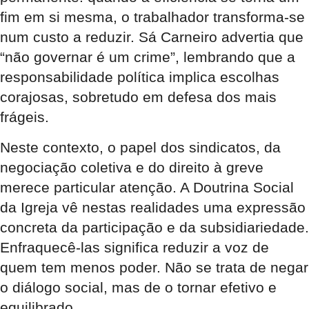
fim em si mesma, o trabalhador transforma-se
num custo a reduzir. Sá Carneiro advertia que
“não governar é um crime”, lembrando que a
responsabilidade política implica escolhas
corajosas, sobretudo em defesa dos mais
frágeis.
Neste contexto, o papel dos sindicatos, da
negociação coletiva e do direito à greve
merece particular atenção. A Doutrina Social
da Igreja vê nestas realidades uma expressão
concreta da participação e da subsidiariedade.
Enfraquecê-las significa reduzir a voz de
quem tem menos poder. Não se trata de negar
o diálogo social, mas de o tornar efetivo e
equilibrado.