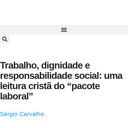
Trabalho, dignidade e
responsabilidade social: uma
leitura cristã do “pacote
laboral”
Sérgio Carvalho