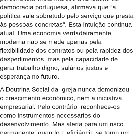
democracia portuguesa, afirmava que “a
política vale sobretudo pelo serviço que presta
às pessoas concretas”. Esta intuição continua
atual. Uma economia verdadeiramente
moderna não se mede apenas pela
flexibilidade dos contratos ou pela rapidez dos
despedimentos, mas pela capacidade de
gerar trabalho digno, salários justos e
esperança no futuro.
A Doutrina Social da Igreja nunca demonizou
o crescimento económico, nem a iniciativa
empresarial. Pelo contrário, reconhece-os
como instrumentos necessários do
desenvolvimento. Mas alerta para um risco
permanente: quando a eficiência se torna um