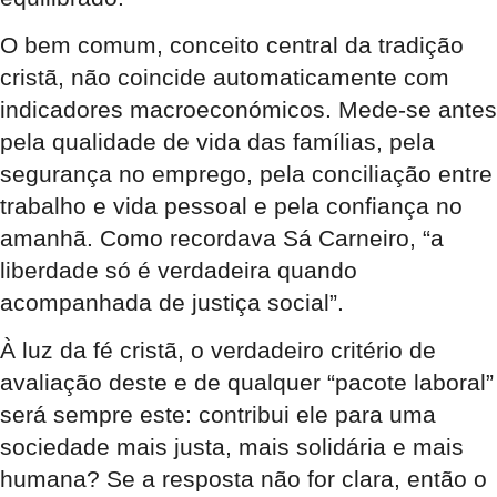
O bem comum, conceito central da tradição
cristã, não coincide automaticamente com
indicadores macroeconómicos. Mede-se antes
pela qualidade de vida das famílias, pela
segurança no emprego, pela conciliação entre
trabalho e vida pessoal e pela confiança no
amanhã. Como recordava Sá Carneiro, “a
liberdade só é verdadeira quando
acompanhada de justiça social”.
À luz da fé cristã, o verdadeiro critério de
avaliação deste e de qualquer “pacote laboral”
será sempre este: contribui ele para uma
sociedade mais justa, mais solidária e mais
humana? Se a resposta não for clara, então o