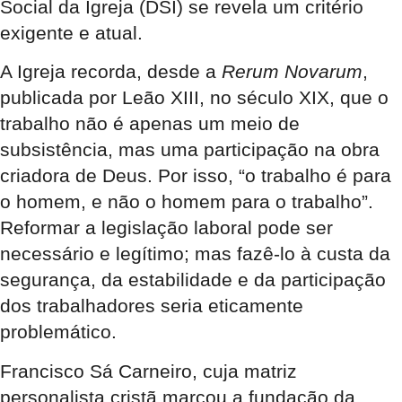
Social da Igreja (DSI) se revela um critério
exigente e atual.
A Igreja recorda, desde a
Rerum Novarum
,
publicada por Leão XIII, no século XIX, que o
trabalho não é apenas um meio de
subsistência, mas uma participação na obra
criadora de Deus. Por isso, “o trabalho é para
o homem, e não o homem para o trabalho”.
Reformar a legislação laboral pode ser
necessário e legítimo; mas fazê-lo à custa da
segurança, da estabilidade e da participação
dos trabalhadores seria eticamente
problemático.
Francisco Sá Carneiro, cuja matriz
personalista cristã marcou a fundação da