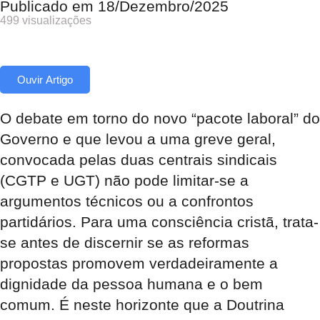
Publicado em
18/Dezembro/2025
499 visualizações
Ouvir Artigo
O debate em torno do novo “pacote laboral” do
Governo e que levou a uma greve geral,
convocada pelas duas centrais sindicais
(CGTP e UGT) não pode limitar-se a
argumentos técnicos ou a confrontos
partidários. Para uma consciência cristã, trata-
se antes de discernir se as reformas
propostas promovem verdadeiramente a
dignidade da pessoa humana e o bem
comum. É neste horizonte que a Doutrina