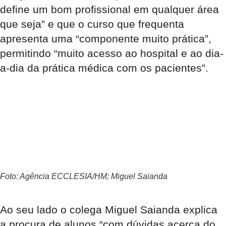
define um bom profissional em qualquer área
que seja” e que o curso que frequenta
apresenta uma “componente muito prática”,
permitindo “muito acesso ao hospital e ao dia-
a-dia da prática médica com os pacientes”.
Foto: Agência ECCLESIA/HM; Miguel Saianda
Ao seu lado o colega Miguel Saianda explica
a procura de alunos “com dúvidas acerca do