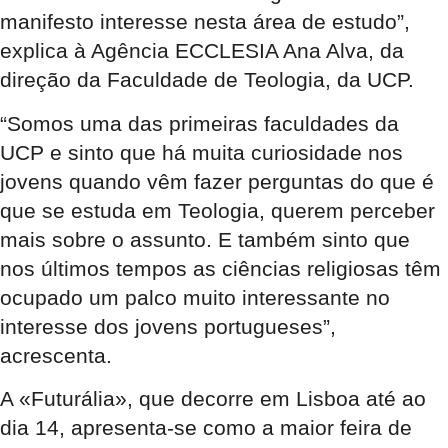
manifesto interesse nesta área de estudo”,
explica à Agência ECCLESIA Ana Alva, da
direção da Faculdade de Teologia, da UCP.
“Somos uma das primeiras faculdades da
UCP e sinto que há muita curiosidade nos
jovens quando vêm fazer perguntas do que é
que se estuda em Teologia, querem perceber
mais sobre o assunto. E também sinto que
nos últimos tempos as ciências religiosas têm
ocupado um palco muito interessante no
interesse dos jovens portugueses”,
acrescenta.
A «Futurália», que decorre em Lisboa até ao
dia 14, apresenta-se como a maior feira de