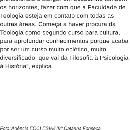
os horizontes, fazer com que a Faculdade de
Teologia esteja em contato com todas as
outras áreas. Começa a haver procura da
Teologia como segundo curso para cultura,
para aprofundar conhecimentos porque acaba
por ser um curso muito eclético, muito
diversificado, que vai da Filosofia à Psicologia
à História”, explica.
Foto: Agência ECCLESIA/HM; Catarina Fonseca