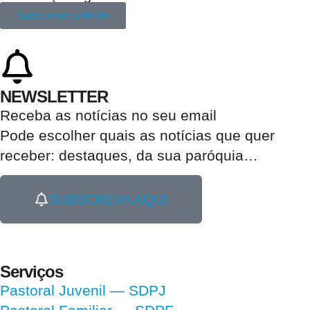
Subscrever a REDE
NEWSLETTER
Receba as notícias no seu email​
Pode escolher quais as notícias que quer
receber:
destaques, da sua paróquia
…
SUBSCREVA AQUI
Serviços
Pastoral Juvenil — SDPJ