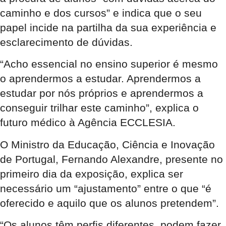
caminho e dos cursos” e indica que o seu
papel incide na partilha da sua experiência e
esclarecimento de dúvidas.
“Acho essencial no ensino superior é mesmo
o aprendermos a estudar. Aprendermos a
estudar por nós próprios e aprendermos a
conseguir trilhar este caminho”, explica o
futuro médico à Agência ECCLESIA.
O Ministro da Educação, Ciência e Inovação
de Portugal, Fernando Alexandre, presente no
primeiro dia da exposição, explica ser
necessário um “ajustamento” entre o que “é
oferecido e aquilo que os alunos pretendem”.
“Os alunos têm perfis diferentes, podem fazer