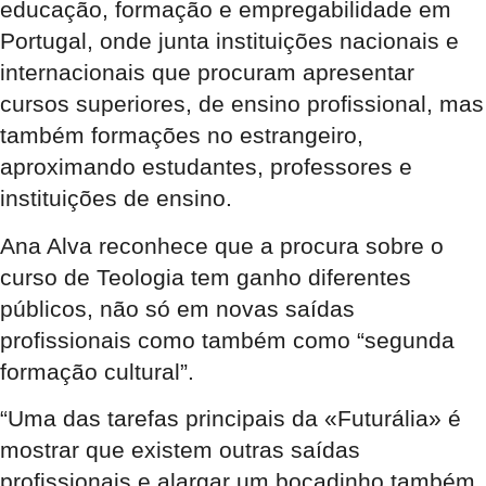
educação, formação e empregabilidade em
Portugal, onde junta instituições nacionais e
internacionais que procuram apresentar
cursos superiores, de ensino profissional, mas
também formações no estrangeiro,
aproximando estudantes, professores e
instituições de ensino.
Ana Alva reconhece que a procura sobre o
curso de Teologia tem ganho diferentes
públicos, não só em novas saídas
profissionais como também como “segunda
formação cultural”.
“Uma das tarefas principais da «Futurália» é
mostrar que existem outras saídas
profissionais e alargar um bocadinho também