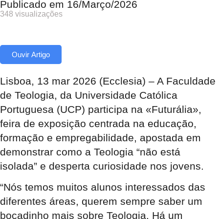
Publicado em
16/Março/2026
348 visualizações
Ouvir Artigo
Lisboa, 13 mar 2026 (Ecclesia) – A Faculdade
de Teologia, da Universidade Católica
Portuguesa (UCP) participa na «Futurália»,
feira de exposição centrada na educação,
formação e empregabilidade, apostada em
demonstrar como a Teologia “não está
isolada” e desperta curiosidade nos jovens.
“Nós temos muitos alunos interessados das
diferentes áreas, querem sempre saber um
bocadinho mais sobre Teologia. Há um