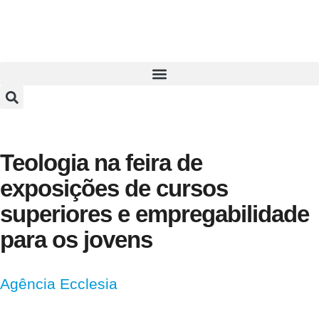
Teologia na feira de
exposições de cursos
superiores e empregabilidade
para os jovens
Agência Ecclesia