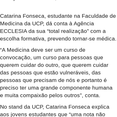
Catarina Fonseca, estudante na Faculdade de
Medicina da UCP, dá conta à Agência
ECCLESIA da sua “total realização” com a
escolha formativa, prevendo tornar-se médica.
“A Medicina deve ser um curso de
convocação, um curso para pessoas que
querem cuidar do outro, que querem cuidar
das pessoas que estão vulneráveis, das
pessoas que precisam de nós e portanto é
preciso ter uma grande componente humana
e muita compaixão pelos outros”, conta.
No stand da UCP, Catarina Fonseca explica
aos jovens estudantes que “uma nota não