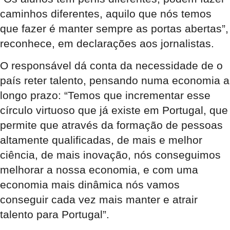
caminhos diferentes, aquilo que nós temos
que fazer é manter sempre as portas abertas”,
reconhece, em declarações aos jornalistas.
O responsável dá conta da necessidade de o
país reter talento, pensando numa economia a
longo prazo: “Temos que incrementar esse
círculo virtuoso que já existe em Portugal, que
permite que através da formação de pessoas
altamente qualificadas, de mais e melhor
ciência, de mais inovação, nós conseguimos
melhorar a nossa economia, e com uma
economia mais dinâmica nós vamos
conseguir cada vez mais manter e atrair
talento para Portugal”.