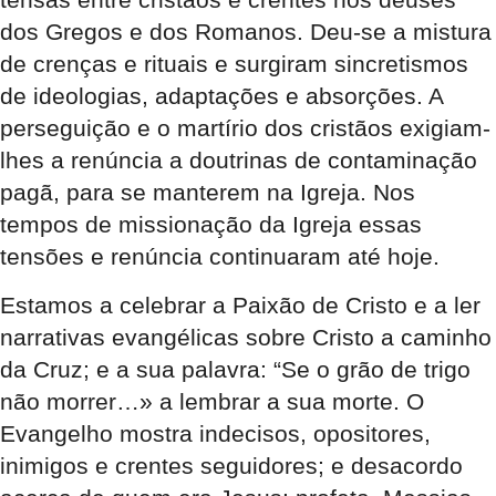
dos Gregos e dos Romanos. Deu-se a mistura
de crenças e rituais e surgiram sincretismos
de ideologias, adaptações e absorções. A
perseguição e o martírio dos cristãos exigiam-
lhes a renúncia a doutrinas de contaminação
pagã, para se manterem na Igreja. Nos
tempos de missionação da Igreja essas
tensões e renúncia continuaram até hoje.
Estamos a celebrar a Paixão de Cristo e a ler
narrativas evangélicas sobre Cristo a caminho
da Cruz; e a sua palavra: “Se o grão de trigo
não morrer…» a lembrar a sua morte. O
Evangelho mostra indecisos, opositores,
inimigos e crentes seguidores; e desacordo