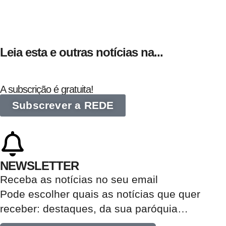
Leia esta e outras notícias na...
A subscrição é gratuita!
Subscrever a REDE
NEWSLETTER
Receba as notícias no seu email​
Pode escolher quais as notícias que quer
receber:
destaques, da sua paróquia
…