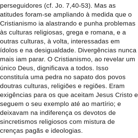
perseguidores (cf. Jo. 7,40-53). Mas as
atitudes foram-se ampliando à medida que o
Cristianismo ia alastrando e punha problemas
às culturas religiosas, grega e romana, e a
outras culturas, à volta, interessadas em
ídolos e na desigualdade. Divergências nunca
mais iam parar. O Cristianismo, ao revelar um
único Deus, dignificava a todos. Isso
constituía uma pedra no sapato dos povos
doutras culturas, religiões e regiões. Eram
exigências para os que aceitam Jesus Cristo e
seguem o seu exemplo até ao martírio; e
deixavam na indiferença os devotos de
sincretismos religiosos com mistura de
crenças pagãs e ideologias.