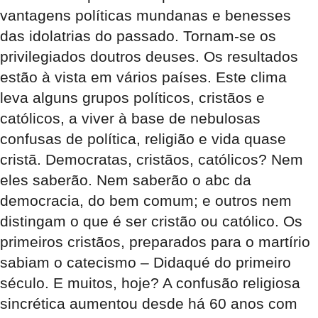
vantagens políticas mundanas e benesses
das idolatrias do passado. Tornam-se os
privilegiados doutros deuses. Os resultados
estão à vista em vários países. Este clima
leva alguns grupos políticos, cristãos e
católicos, a viver à base de nebulosas
confusas de política, religião e vida quase
cristã. Democratas, cristãos, católicos? Nem
eles saberão. Nem saberão o abc da
democracia, do bem comum; e outros nem
distingam o que é ser cristão ou católico. Os
primeiros cristãos, preparados para o martírio
sabiam o catecismo – Didaqué do primeiro
século. E muitos, hoje? A confusão religiosa
sincrética aumentou desde há 60 anos com