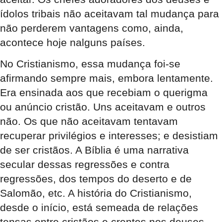
ídolos tribais não aceitavam tal mudança para
não perderem vantagens como, ainda,
acontece hoje nalguns países.
No Cristianismo, essa mudança foi-se
afirmando sempre mais, embora lentamente.
Era ensinada aos que recebiam o querigma
ou anúncio cristão. Uns aceitavam e outros
não. Os que não aceitavam tentavam
recuperar privilégios e interesses; e desistiam
de ser cristãos. A Bíblia é uma narrativa
secular dessas regressões e contra
regressões, dos tempos do deserto e de
Salomão, etc. A história do Cristianismo,
desde o início, está semeada de relações
tensas entre cristãos e crentes nos deuses