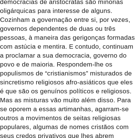
democracias de aristocratas são minorias
oligárquicas para interesse de alguns.
Cozinham a governação entre si, por vezes,
governos dependentes de duas ou três
pessoas, à maneira das gerigonças formadas
com astúcia e mentira. E contudo, continuam
a proclamar a sua democracia, governo do
povo e de maioria. Respondem-lhe os
populismos de “cristianismos” misturados de
sincretismo religiosos afro-asiáticos que eles
é que são os genuínos políticos e religiosos.
Mas as misturas vão muito além disso. Para
se oporem a essas artimanhas, agarram-se
outros a movimentos de seitas religiosas
populares, algumas de nomes cristãos com
seus credos privativos que lhes abrem