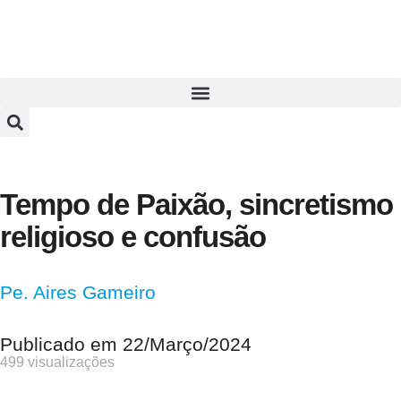
Tempo de Paixão, sincretismo
religioso e confusão
Pe. Aires Gameiro
Publicado em
22/Março/2024
499 visualizações