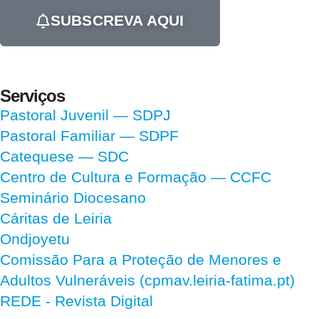
SUBSCREVA AQUI
Serviços
Pastoral Juvenil — SDPJ
Pastoral Familiar — SDPF
Catequese — SDC
Centro de Cultura e Formação — CCFC
Seminário Diocesano
Cáritas de Leiria
Ondjoyetu
Comissão Para a Proteção de Menores e
Adultos Vulneráveis (cpmav.leiria-fatima.pt)
REDE - Revista Digital