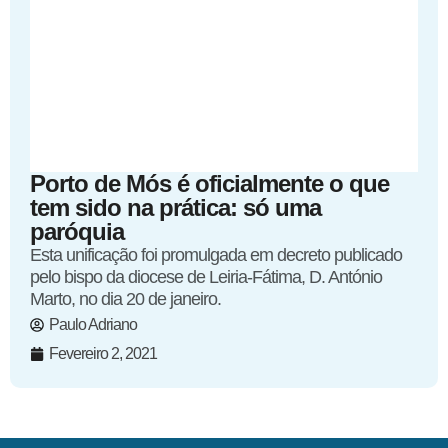
Porto de Mós é oficialmente o que
tem sido na prática: só uma
paróquia
Esta unificação foi promulgada em decreto publicado
pelo bispo da diocese de Leiria-Fátima, D. António
Marto, no dia 20 de janeiro.
Paulo Adriano
Fevereiro 2, 2021