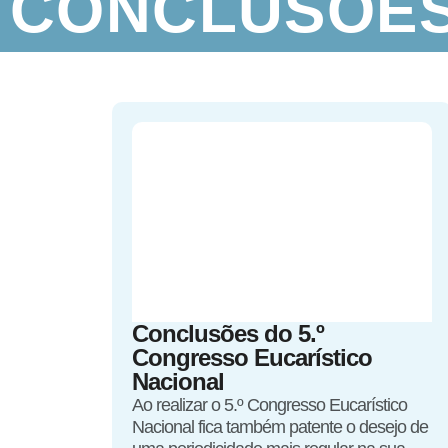
CONCLUSÕE
Conclusões do 5.º
Congresso Eucarístico
Nacional
Ao realizar o 5.º Congresso Eucarístico
Nacional fica também patente o desejo de