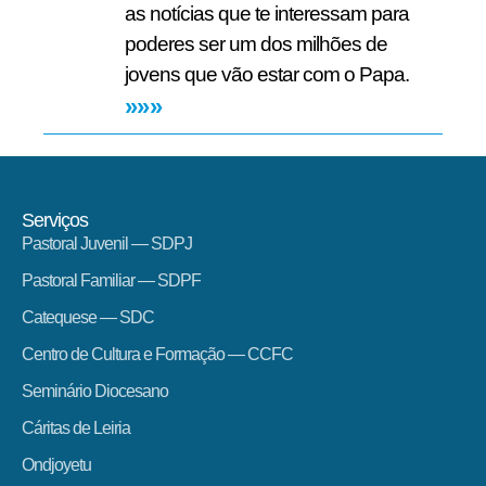
as notícias que te interessam para
poderes ser um dos milhões de
jovens que vão estar com o Papa.
»»»
Serviços
Pastoral Juvenil — SDPJ
Pastoral Familiar — SDPF
Catequese — SDC
Centro de Cultura e Formação — CCFC
Seminário Diocesano
Cáritas de Leiria
Ondjoyetu