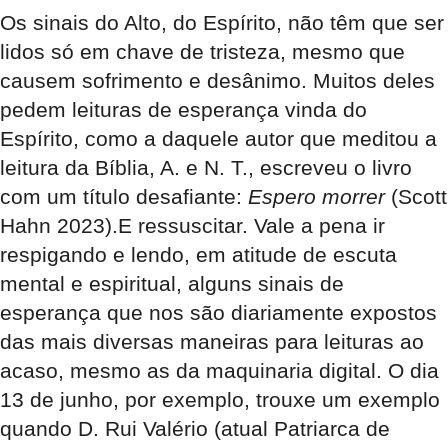
Os sinais do Alto, do Espírito, não têm que ser
lidos só em chave de tristeza, mesmo que
causem sofrimento e desânimo. Muitos deles
pedem leituras de esperança vinda do
Espírito, como a daquele autor que meditou a
leitura da Bíblia, A. e N. T., escreveu o livro
com um título desafiante:
Espero morrer
(Scott
Hahn 2023).E ressuscitar. Vale a pena ir
respigando e lendo, em atitude de escuta
mental e espiritual, alguns sinais de
esperança que nos são diariamente expostos
das mais diversas maneiras para leituras ao
acaso, mesmo as da maquinaria digital. O dia
13 de junho, por exemplo, trouxe um exemplo
quando D. Rui Valério (atual Patriarca de