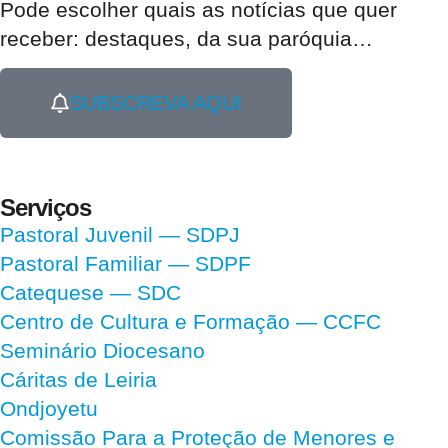
Pode escolher quais as notícias que quer
receber:
destaques, da sua paróquia
…
SUBSCREVA AQUI
Serviços
Pastoral Juvenil — SDPJ
Pastoral Familiar — SDPF
Catequese — SDC
Centro de Cultura e Formação — CCFC
Seminário Diocesano
Cáritas de Leiria
Ondjoyetu
Comissão Para a Proteção de Menores e