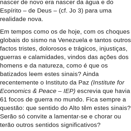
nascer de novo era nascer da água e do
Espírito – de Deus – (cf. Jo 3) para uma
realidade nova.
Em tempos como os de hoje, com os choques
globais do sismo na Venezuela e tantos outros
factos tristes, dolorosos e trágicos, injustiças,
guerras e calamidades, vindos das ações dos
homens e da natureza, como é que os
batizados leem estes sinais? Ainda
recentemente o Instituto da Paz
(Institute for
Economics & Peace – IEP)
escrevia que havia
61 focos de guerra no mundo. Fica sempre a
questão: que sentido do Alto têm estes sinais?
Serão só convite a lamentar-se e chorar ou
terão outros sentidos significativos?