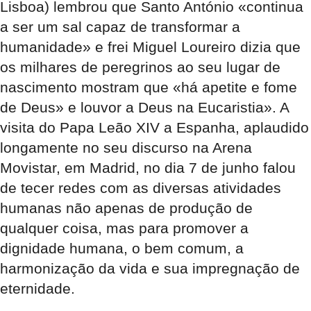
Lisboa) lembrou que Santo António «continua
a ser um sal capaz de transformar a
humanidade» e frei Miguel Loureiro dizia que
os milhares de peregrinos ao seu lugar de
nascimento mostram que «há apetite e fome
de Deus» e louvor a Deus na Eucaristia». A
visita do Papa Leão XIV a Espanha, aplaudido
longamente no seu discurso na Arena
Movistar, em Madrid, no dia 7 de junho falou
de tecer redes com as diversas atividades
humanas não apenas de produção de
qualquer coisa, mas para promover a
dignidade humana, o bem comum, a
harmonização da vida e sua impregnação de
eternidade.