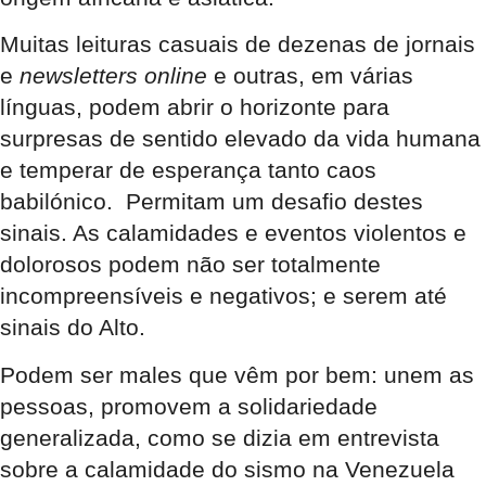
Muitas leituras casuais de dezenas de jornais
e
newsletters online
e outras, em várias
línguas, podem abrir o horizonte para
surpresas de sentido elevado da vida humana
e temperar de esperança tanto caos
babilónico. Permitam um desafio destes
sinais. As calamidades e eventos violentos e
dolorosos podem não ser totalmente
incompreensíveis e negativos; e serem até
sinais do Alto.
Podem ser males que vêm por bem: unem as
pessoas, promovem a solidariedade
generalizada, como se dizia em entrevista
sobre a calamidade do sismo na Venezuela