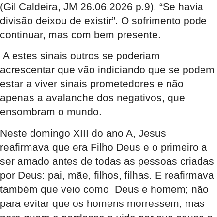
(Gil Caldeira, JM 26.06.2026 p.9). “Se havia
divisão deixou de existir”. O sofrimento pode
continuar, mas com bem presente.
A estes sinais outros se poderiam
acrescentar que vão indiciando que se podem
estar a viver sinais prometedores e não
apenas a avalanche dos negativos, que
ensombram o mundo.
Neste domingo XIII do ano A, Jesus
reafirmava que era Filho Deus e o primeiro a
ser amado antes de todas as pessoas criadas
por Deus: pai, mãe, filhos, filhas. E reafirmava
também que veio como Deus e homem; não
para evitar que os homens morressem, mas