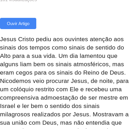
Ouvir Artigo
Jesus Cristo pediu aos ouvintes atenção aos
sinais dos tempos como sinais de sentido do
Alto para a sua vida. Um dia lamentou que
alguns liam bem os sinais atmosféricos, mas
eram cegos para os sinais do Reino de Deus.
Nicodemos veio procurar Jesus, de noite, para
um colóquio restrito com Ele e recebeu uma
compreensiva admoestação de ser mestre em
Israel e ler bem o sentido dos sinais
milagrosos realizados por Jesus. Mostravam a
sua união com Deus, mas não entendia que