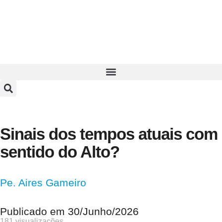
Sinais dos tempos atuais com
sentido do Alto?
Pe. Aires Gameiro
Publicado em
30/Junho/2026
181 visualizações