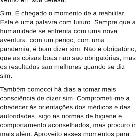
Sim. É chegado o momento de a reabilitar.
Esta é uma palavra com futuro. Sempre que a
humanidade se enfrenta com uma nova
aventura, com um perigo, com uma …
pandemia, é bom dizer
sim
. Não é obrigatório,
que as coisas boas não são obrigatórias, mas
os resultados são melhores quando se diz
sim.
Também comecei há dias a tomar mais
consciência de dizer sim. Comprometi-me a
obedecer às orientações dos médicos e das
autoridades, sigo as normas de higiene e
comportamento aconselhados, mas procuro ir
mais além. Aproveito esses momentos para