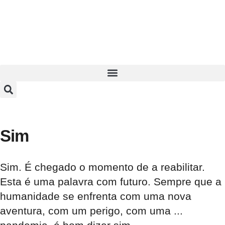
Sim
Sim. É chegado o momento de a reabilitar.
Esta é uma palavra com futuro. Sempre que a
humanidade se enfrenta com uma nova
aventura, com um perigo, com uma ...