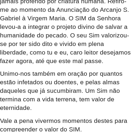
jamais proferido por criatura humana. Refiro-
me ao momento da Anunciação do Arcanjo S.
Gabriel à Virgem Maria. O SIM da Senhora
levou-a a integrar o projeto divino de salvar a
humanidade do pecado. O seu Sim valorizou-
se por ter sido dito e vivido em plena
liberdade, como tu e eu, caro leitor desejamos
fazer agora, até que este mal passe.
Unimo-nos também em oração por quantos
estão infetados ou doentes, e pelas almas
daqueles que já sucumbiram. Um Sim não
termina com a vida terrena, tem valor de
eternidade.
Vale a pena vivermos momentos destes para
compreender o valor do SIM.