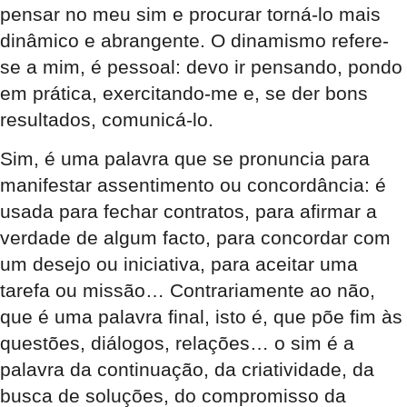
pensar no meu sim e procurar torná-lo mais
dinâmico e abrangente. O dinamismo refere-
se a mim, é pessoal: devo ir pensando, pondo
em prática, exercitando-me e, se der bons
resultados, comunicá-lo.
Sim, é uma palavra que se pronuncia para
manifestar assentimento ou concordância: é
usada para fechar contratos, para afirmar a
verdade de algum facto, para concordar com
um desejo ou iniciativa, para aceitar uma
tarefa ou missão… Contrariamente ao não,
que é uma palavra final, isto é, que põe fim às
questões, diálogos, relações… o sim é a
palavra da continuação, da criatividade, da
busca de soluções, do compromisso da