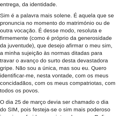
entrega, da identidade.
Sim é a palavra mais solene. É aquela que se
pronuncia no momento do matrimónio ou de
outra vocação. É desse modo, resoluta e
firmemente (como é próprio da generosidade
da juventude), que desejo afirmar o meu sim,
a minha sujeição às normas ditadas para
travar o avanço do surto desta devastadora
gripe. Não sou a única, mas sou eu. Quero
identificar-me, nesta vontade, com os meus
concidadãos, com os meus compatriotas, com
todos os povos.
O dia 25 de março devia ser chamado o dia
do SIM, pois festeja-se o sim mais poderoso