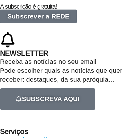
A subscrição é gratuita!
Subscrever a REDE
NEWSLETTER
Receba as notícias no seu email​
Pode escolher quais as notícias que quer
receber:
destaques, da sua paróquia
…
SUBSCREVA AQUI
Serviços