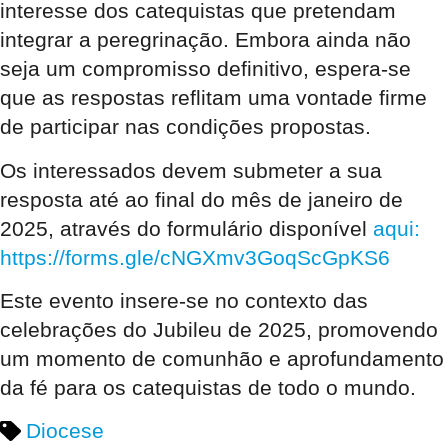
interesse dos catequistas que pretendam
integrar a peregrinação. Embora ainda não
seja um compromisso definitivo, espera-se
que as respostas reflitam uma vontade firme
de participar nas condições propostas.
Os interessados devem submeter a sua
resposta até ao final do mês de janeiro de
2025, através do formulário disponível
aqui
:
https://forms.gle/cNGXmv3GoqScGpKS6
Este evento insere-se no contexto das
celebrações do Jubileu de 2025, promovendo
um momento de comunhão e aprofundamento
da fé para os catequistas de todo o mundo.
Diocese