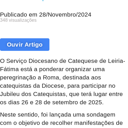
Publicado em
28/Novembro/2024
348 visualizações
Ouvir Artigo
O Serviço Diocesano de Catequese de Leiria-
Fátima está a ponderar organizar uma
peregrinação a Roma, destinada aos
catequistas da Diocese, para participar no
Jubileu dos Catequistas, que terá lugar entre
os dias 26 e 28 de setembro de 2025.
Neste sentido, foi lançada uma sondagem
com o objetivo de recolher manifestações de