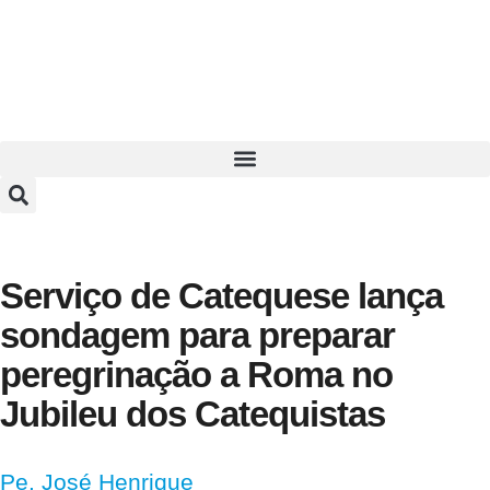
Serviço de Catequese lança
sondagem para preparar
peregrinação a Roma no
Jubileu dos Catequistas
Pe. José Henrique