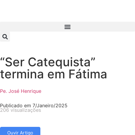
“Ser Catequista”
termina em Fátima
Pe. José Henrique
Publicado em
7/Janeiro/2025
206 visualizações
Ouvir Artigo