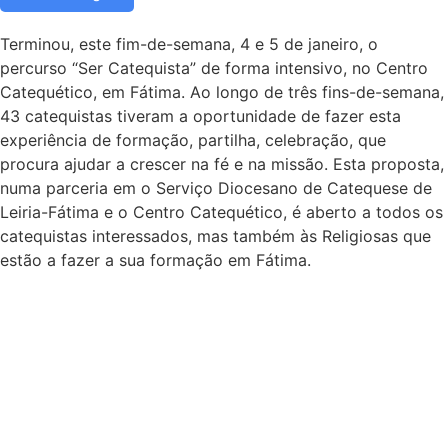
Terminou, este fim-de-semana, 4 e 5 de janeiro, o
percurso “Ser Catequista” de forma intensivo, no Centro
Catequético, em Fátima. Ao longo de três fins-de-semana,
43 catequistas tiveram a oportunidade de fazer esta
experiência de formação, partilha, celebração, que
procura ajudar a crescer na fé e na missão. Esta proposta,
numa parceria em o Serviço Diocesano de Catequese de
Leiria-Fátima e o Centro Catequético, é aberto a todos os
catequistas interessados, mas também às Religiosas que
estão a fazer a sua formação em Fátima.