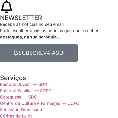
NEWSLETTER
Receba as notícias no seu email​
Pode escolher quais as notícias que quer receber:
destaques, da sua paróquia
…
SUBSCREVA AQUI
Serviços
Pastoral Juvenil — SDPJ
Pastoral Familiar — SDPF
Catequese — SDC
Centro de Cultura e Formação — CCFC
Seminário Diocesano
Cáritas de Leiria