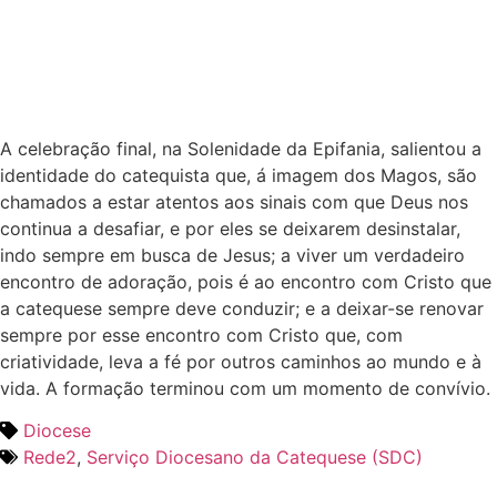
A celebração final, na Solenidade da Epifania, salientou a
identidade do catequista que, á imagem dos Magos, são
chamados a estar atentos aos sinais com que Deus nos
continua a desafiar, e por eles se deixarem desinstalar,
indo sempre em busca de Jesus; a viver um verdadeiro
encontro de adoração, pois é ao encontro com Cristo que
a catequese sempre deve conduzir; e a deixar-se renovar
sempre por esse encontro com Cristo que, com
criatividade, leva a fé por outros caminhos ao mundo e à
vida. A formação terminou com um momento de convívio.
Diocese
Rede2
,
Serviço Diocesano da Catequese (SDC)