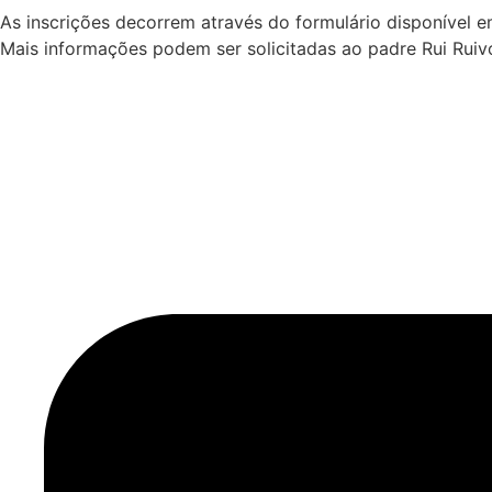
As inscrições decorrem através do formulário disponível 
Mais informações podem ser solicitadas ao padre Rui Ruiv