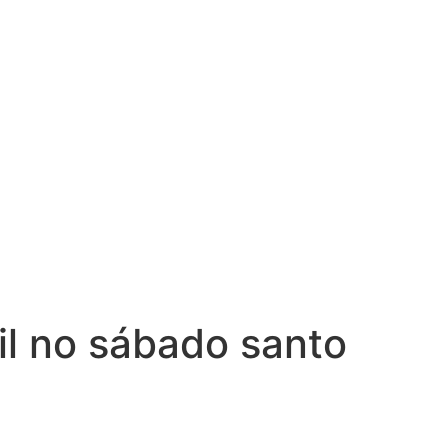
il no sábado santo