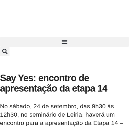
Say Yes: encontro de
apresentação da etapa 14
No sábado, 24 de setembro, das 9h30 às
12h30, no seminário de Leiria, haverá um
encontro para a apresentação da Etapa 14 –