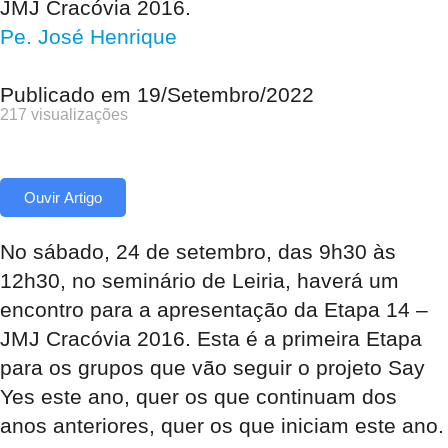
JMJ Cracóvia 2016.
Pe. José Henrique
Publicado em
19/Setembro/2022
217 visualizações
Ouvir Artigo
No sábado, 24 de setembro, das 9h30 às
12h30, no seminário de Leiria, haverá um
encontro para a apresentação da Etapa 14 –
JMJ Cracóvia 2016. Esta é a primeira Etapa
para os grupos que vão seguir o projeto Say
Yes este ano, quer os que continuam dos
anos anteriores, quer os que iniciam este ano.