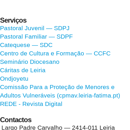
Serviços
Pastoral Juvenil — SDPJ
Pastoral Familiar — SDPF
Catequese — SDC
Centro de Cultura e Formação — CCFC
Seminário Diocesano
Cáritas de Leiria
Ondjoyetu
Comissão Para a Proteção de Menores e
Adultos Vulneráveis (cpmav.leiria-fatima.pt)
REDE - Revista Digital
Contactos
Largo Padre Carvalho — 2414-011 Leiria