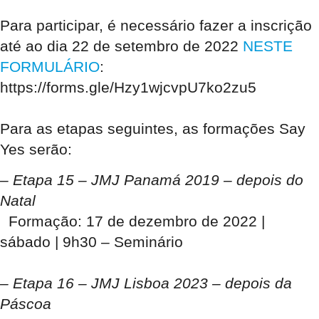
Para participar, é necessário fazer a inscrição
até ao dia 22 de setembro de 2022
NESTE
FORMULÁRIO
:
https://forms.gle/Hzy1wjcvpU7ko2zu5
Para as etapas seguintes, as formações Say
Yes serão:
– Etapa 15 – JMJ Panamá 2019 – depois do
Natal
Formação: 17 de dezembro de 2022 |
sábado | 9h30 – Seminário
– Etapa 16 – JMJ Lisboa 2023 – depois da
Páscoa