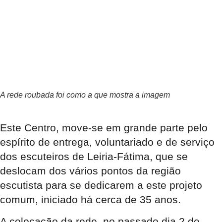
A rede roubada foi como a que mostra a imagem
Este Centro, move-se em grande parte pelo
espírito de entrega, voluntariado e de serviço
dos escuteiros de Leiria-Fátima, que se
deslocam dos vários pontos da região
escutista para se dedicarem a este projeto
comum, iniciado há cerca de 35 anos.
A colocação da rede, no passado dia 2 de