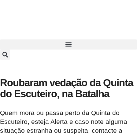
Roubaram vedação da Quinta
do Escuteiro, na Batalha
Quem mora ou passa perto da Quinta do
Escuteiro, esteja Alerta e caso note alguma
situação estranha ou suspeita, contacte a