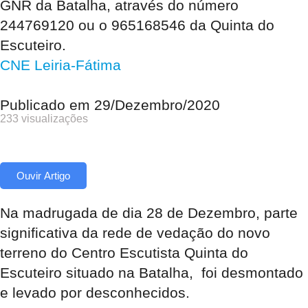
GNR da Batalha, através do número
244769120 ou o 965168546 da Quinta do
Escuteiro.
CNE Leiria-Fátima
Publicado em
29/Dezembro/2020
233 visualizações
Ouvir Artigo
Na madrugada de dia 28 de Dezembro, parte
significativa da rede de vedação do novo
terreno do Centro Escutista Quinta do
Escuteiro situado na Batalha, foi desmontado
e levado por desconhecidos.