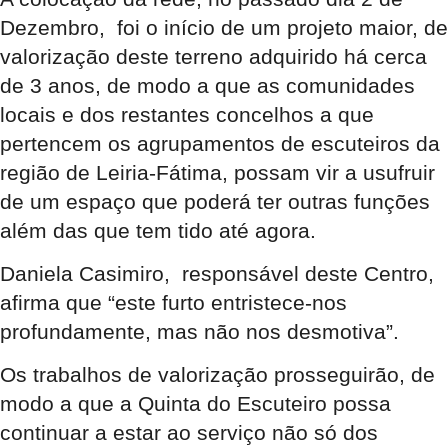
Dezembro, foi o início de um projeto maior, de
valorização deste terreno adquirido há cerca
de 3 anos, de modo a que as comunidades
locais e dos restantes concelhos a que
pertencem os agrupamentos de escuteiros da
região de Leiria-Fátima, possam vir a usufruir
de um espaço que poderá ter outras funções
além das que tem tido até agora.
Daniela Casimiro, responsável deste Centro,
afirma que “este furto entristece-nos
profundamente, mas não nos desmotiva”.
Os trabalhos de valorização prosseguirão, de
modo a que a Quinta do Escuteiro possa
continuar a estar ao serviço não só dos