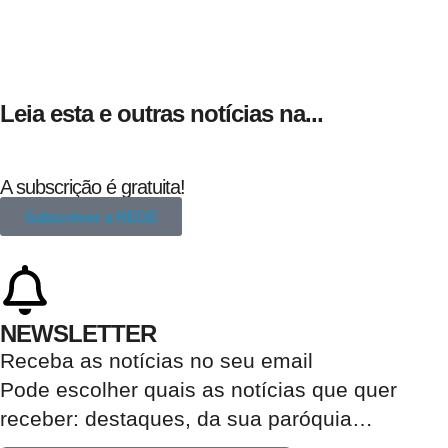
Leia esta e outras notícias na...
A subscrição é gratuita!
Subscrever a REDE
NEWSLETTER
Receba as notícias no seu email​
Pode escolher quais as notícias que quer
receber:
destaques, da sua paróquia
…