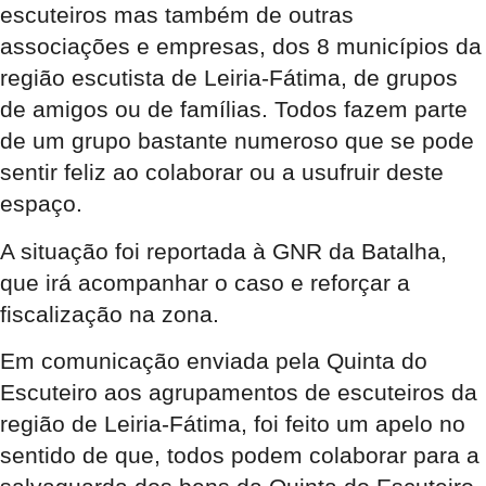
escuteiros mas também de outras
associações e empresas, dos 8 municípios da
região escutista de Leiria-Fátima, de grupos
de amigos ou de famílias. Todos fazem parte
de um grupo bastante numeroso que se pode
sentir feliz ao colaborar ou a usufruir deste
espaço.
A situação foi reportada à GNR da Batalha,
que irá acompanhar o caso e reforçar a
fiscalização na zona.
Em comunicação enviada pela Quinta do
Escuteiro aos agrupamentos de escuteiros da
região de Leiria-Fátima, foi feito um apelo no
sentido de que, todos podem colaborar para a