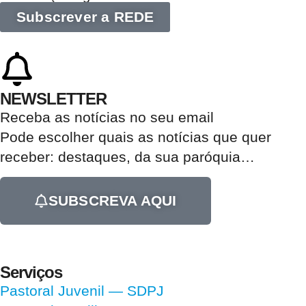
Subscrever a REDE
NEWSLETTER
Receba as notícias no seu email​
Pode escolher quais as notícias que quer
receber:
destaques, da sua paróquia
…
SUBSCREVA AQUI
Serviços
Pastoral Juvenil — SDPJ