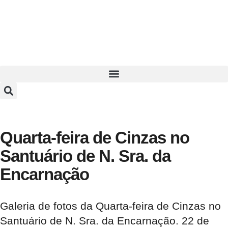
Quarta-feira de Cinzas no
Santuário de N. Sra. da
Encarnação
Galeria de fotos da Quarta-feira de Cinzas no
Santuário de N. Sra. da Encarnação. 22 de