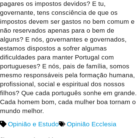
pagares os impostos devidos? E tu,
governante, tens consciência de que os
impostos devem ser gastos no bem comum e
não reservados apenas para o bem de
alguns? E nós, governantes e governados,
estamos dispostos a sofrer algumas
dificuldades para manter Portugal com
portugueses? E nós, pais de família, somos
mesmo responsáveis pela formação humana,
profissional, social e espiritual dos nossos
filhos? Que cada português sonhe em grande.
Cada homem bom, cada mulher boa tornam o
mundo melhor.
Opinião e Estudo
Opinião Ecclesia