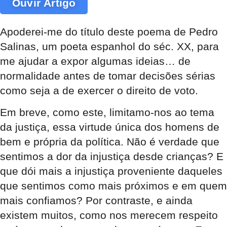
Ouvir Artigo
Apoderei-me do título deste poema de Pedro
Salinas, um poeta espanhol do séc. XX, para
me ajudar a expor algumas ideias… de
normalidade antes de tomar decisões sérias
como seja a de exercer o direito de voto.
Em breve, como este, limitamo-nos ao tema
da justiça, essa virtude única dos homens de
bem e própria da política. Não é verdade que
sentimos a dor da injustiça desde crianças? E
que dói mais a injustiça proveniente daqueles
que sentimos como mais próximos e em quem
mais confiamos? Por contraste, e ainda
existem muitos, como nos merecem respeito