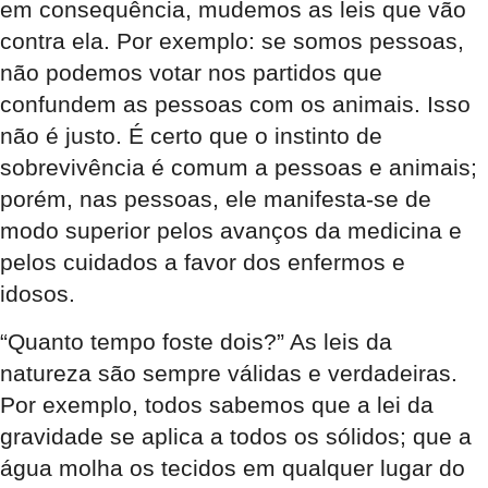
em consequência, mudemos as leis que vão
contra ela. Por exemplo: se somos pessoas,
não podemos votar nos partidos que
confundem as pessoas com os animais. Isso
não é justo. É certo que o instinto de
sobrevivência é comum a pessoas e animais;
porém, nas pessoas, ele manifesta-se de
modo superior pelos avanços da medicina e
pelos cuidados a favor dos enfermos e
idosos.
“Quanto tempo foste dois?” As leis da
natureza são sempre válidas e verdadeiras.
Por exemplo, todos sabemos que a lei da
gravidade se aplica a todos os sólidos; que a
água molha os tecidos em qualquer lugar do