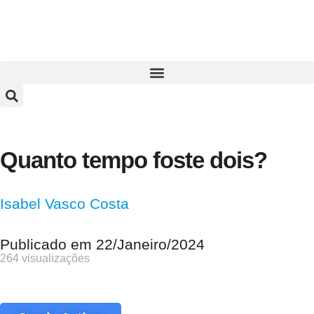
Quanto tempo foste dois?
Isabel Vasco Costa
Publicado em
22/Janeiro/2024
264 visualizações