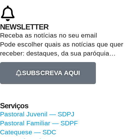
NEWSLETTER
Receba as notícias no seu email​
Pode escolher quais as notícias que quer
receber:
destaques, da sua paróquia
…
SUBSCREVA AQUI
Serviços
Pastoral Juvenil — SDPJ
Pastoral Familiar — SDPF
Catequese — SDC