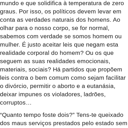
mundo e que solidifica à temperatura de zero
graus. Por isso, os políticos devem levar em
conta as verdades naturais dos homens. Ao
olhar para o nosso corpo, se for normal,
sabemos com verdade se somos homem ou
mulher. É justo aceitar leis que negam esta
realidade corporal do homem? Ou os que
seguem as suas realidades emocionais,
materiais, sociais? Há partidos que propõem
leis contra o bem comum como sejam facilitar
o divórcio, permitir o aborto e a eutanásia,
deixar impunes os violadores, ladrões,
corruptos…
“Quanto tempo foste dois?” Tens-te queixado
dos maus serviços prestados pelo estado sem