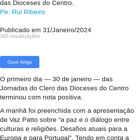
das Dioceses do Centro.
Pe. Rui Ribeiro
Publicado em
31/Janeiro/2024
360 visualizações
Ouvir Artigo
O primeiro dia — 30 de janeiro — das
Jornadas do Clero das Dioceses do Centro
terminou com nota positiva.
A manhã foi preenchida com a apresentação
de Vaz Patto sobre “a paz e o diálogo entre
culturas e religiões. Desafios atuais para a
Europa e para Portugal”. Tendo em conta a