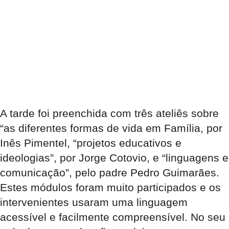
A tarde foi preenchida com três ateliês sobre
“as diferentes formas de vida em Família, por
Inês Pimentel, “projetos educativos e
ideologias”, por Jorge Cotovio, e “linguagens e
comunicação”, pelo padre Pedro Guimarães.
Estes módulos foram muito participados e os
intervenientes usaram uma linguagem
acessível e facilmente compreensível. No seu