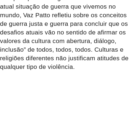
atual situação de guerra que vivemos no
mundo, Vaz Patto refletiu sobre os conceitos
de guerra justa e guerra para concluir que os
desafios atuais vão no sentido de afirmar os
valores da cultura com abertura, diálogo,
inclusão” de todos, todos, todos. Culturas e
religiões diferentes não justificam atitudes de
qualquer tipo de violência.