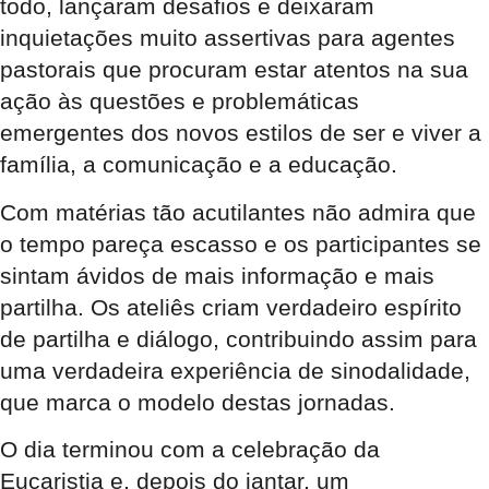
todo, lançaram desafios e deixaram
inquietações muito assertivas para agentes
pastorais que procuram estar atentos na sua
ação às questões e problemáticas
emergentes dos novos estilos de ser e viver a
família, a comunicação e a educação.
Com matérias tão acutilantes não admira que
o tempo pareça escasso e os participantes se
sintam ávidos de mais informação e mais
partilha. Os ateliês criam verdadeiro espírito
de partilha e diálogo, contribuindo assim para
uma verdadeira experiência de sinodalidade,
que marca o modelo destas jornadas.
O dia terminou com a celebração da
Eucaristia e, depois do jantar, um