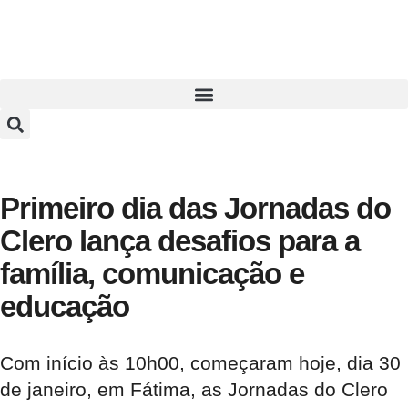
Primeiro dia das Jornadas do
Clero lança desafios para a
família, comunicação e
educação
Com início às 10h00, começaram hoje, dia 30
de janeiro, em Fátima, as Jornadas do Clero