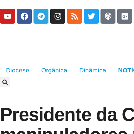
Diocese
Orgânica
Dinâmica
NOTÍ
Presidente da 