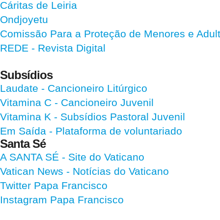
Cáritas de Leiria
Ondjoyetu
Comissão Para a Proteção de Menores e Adultos
REDE - Revista Digital
Subsídios
Laudate
- Cancioneiro Litúrgico
Vitamina C
- Cancioneiro Juvenil
Vitamina K
- Subsídios Pastoral Juvenil
Em Saída
- Plataforma de voluntariado
Santa Sé
A SANTA SÉ - Site do Vaticano
Vatican News
- Notícias do Vaticano
Twitter Papa Francisco
Instagram Papa Francisco