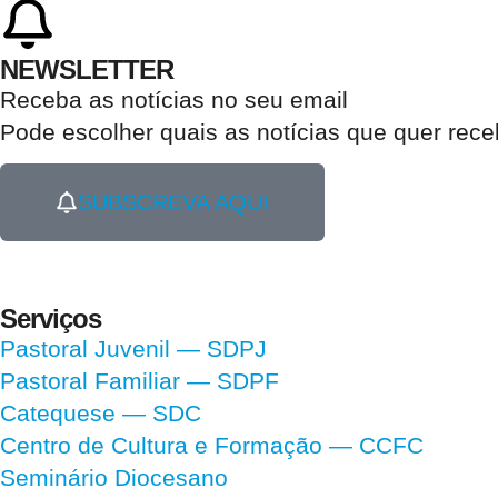
NEWSLETTER
Receba as notícias no seu email​
Pode escolher quais as notícias que quer rec
SUBSCREVA AQUI
Serviços
Pastoral Juvenil — SDPJ
Pastoral Familiar — SDPF
Catequese — SDC
Centro de Cultura e Formação — CCFC
Seminário Diocesano