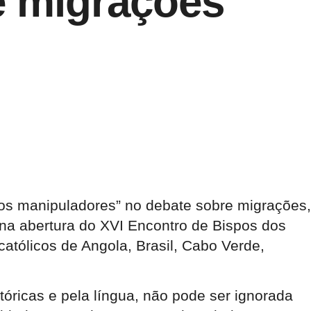
e migrações
mos manipuladores” no debate sobre migrações,
 na abertura do XVI Encontro de Bispos dos
católicos de Angola, Brasil, Cabo Verde,
tóricas e pela língua, não pode ser ignorada