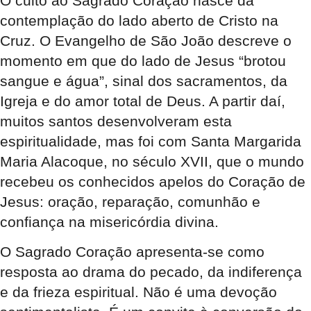
O culto ao Sagrado Coração nasce da
contemplação do lado aberto de Cristo na
Cruz. O Evangelho de São João descreve o
momento em que do lado de Jesus “brotou
sangue e água”, sinal dos sacramentos, da
Igreja e do amor total de Deus. A partir daí,
muitos santos desenvolveram esta
espiritualidade, mas foi com Santa Margarida
Maria Alacoque, no século XVII, que o mundo
recebeu os conhecidos apelos do Coração de
Jesus: oração, reparação, comunhão e
confiança na misericórdia divina.
O Sagrado Coração apresenta-se como
resposta ao drama do pecado, da indiferença
e da frieza espiritual. Não é uma devoção