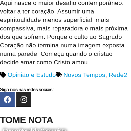
Aqui nasce o maior desafio contemporâneo:
voltar a ter coração. Assumir uma
espiritualidade menos superficial, mais
compassiva, mais reparadora e mais próxima
dos que sofrem. Porque o culto ao Sagrado
Coração não termina numa imagem exposta
numa parede. Começa quando o cristão
decide amar como Cristo amou.
Opinião e Estudo
Novos Tempos
,
Rede2
Siga-nos nas redes sociais:
TOME NOTA
Curso Geral de Catequista