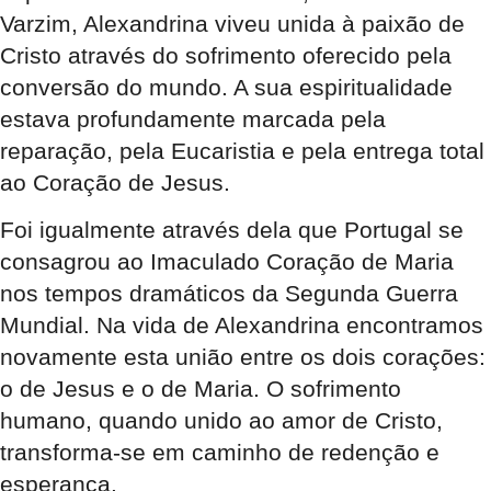
Varzim, Alexandrina viveu unida à paixão de
Cristo através do sofrimento oferecido pela
conversão do mundo. A sua espiritualidade
estava profundamente marcada pela
reparação, pela Eucaristia e pela entrega total
ao Coração de Jesus.
Foi igualmente através dela que Portugal se
consagrou ao Imaculado Coração de Maria
nos tempos dramáticos da Segunda Guerra
Mundial. Na vida de Alexandrina encontramos
novamente esta união entre os dois corações:
o de Jesus e o de Maria. O sofrimento
humano, quando unido ao amor de Cristo,
transforma-se em caminho de redenção e
esperança.