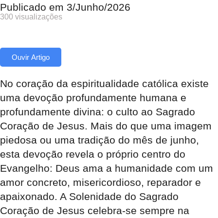
Publicado em
3/Junho/2026
300 visualizações
Ouvir Artigo
No coração da espiritualidade católica existe
uma devoção profundamente humana e
profundamente divina: o culto ao Sagrado
Coração de Jesus. Mais do que uma imagem
piedosa ou uma tradição do mês de junho,
esta devoção revela o próprio centro do
Evangelho: Deus ama a humanidade com um
amor concreto, misericordioso, reparador e
apaixonado. A Solenidade do Sagrado
Coração de Jesus celebra-se sempre na