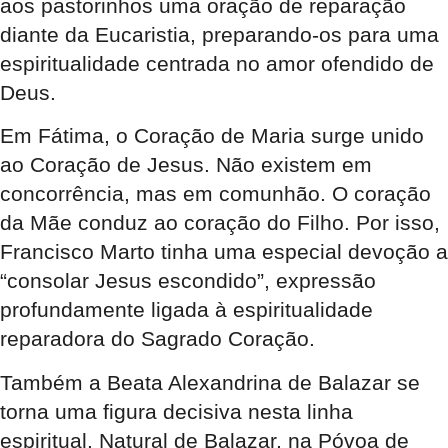
aos pastorinhos uma oração de reparação
diante da Eucaristia, preparando-os para uma
espiritualidade centrada no amor ofendido de
Deus.
Em Fátima, o Coração de Maria surge unido
ao Coração de Jesus. Não existem em
concorrência, mas em comunhão. O coração
da Mãe conduz ao coração do Filho. Por isso,
Francisco Marto tinha uma especial devoção a
“consolar Jesus escondido”, expressão
profundamente ligada à espiritualidade
reparadora do Sagrado Coração.
Também a Beata Alexandrina de Balazar se
torna uma figura decisiva nesta linha
espiritual. Natural de Balazar, na Póvoa de