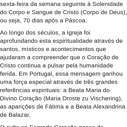
sexta-feira da semana seguinte à Solenidade
do Corpo e Sangue de Cristo (Corpo de Deus)
,
ou seja, 70 dias após a Páscoa.
Ao longo dos séculos, a Igreja foi
aprofundando esta espiritualidade através de
santos, místicos e acontecimentos que
ajudaram a compreender que o Coração de
Cristo continua a pulsar pela humanidade
ferida. Em Portugal, essa mensagem ganhou
uma força especial através de três grandes
referências espirituais: a Beata Maria do
Divino Coração (Maria Droste zu Vischering),
as aparições de Fátima e a Beata Alexandrina
de Balazar.