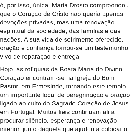
é, por isso, única. Maria Droste compreendeu
que o Coração de Cristo não queria apenas
devoções privadas, mas uma renovação
espiritual da sociedade, das famílias e das
nações. A sua vida de sofrimento oferecido,
oração e confiança tornou-se um testemunho
vivo de reparação e entrega.
Hoje, as relíquias da Beata Maria do Divino
Coração encontram-se na Igreja do Bom
Pastor, em Ermesinde, tornando este templo
um importante local de peregrinação e oração
ligado ao culto do Sagrado Coração de Jesus
em Portugal. Muitos fiéis continuam ali a
procurar silêncio, esperança e renovação
interior, junto daquela que ajudou a colocar o