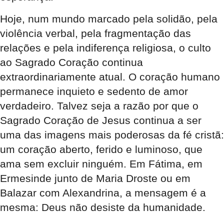
Hoje, num mundo marcado pela solidão, pela
violência verbal, pela fragmentação das
relações e pela indiferença religiosa, o culto
ao Sagrado Coração continua
extraordinariamente atual. O coração humano
permanece inquieto e sedento de amor
verdadeiro. Talvez seja a razão por que o
Sagrado Coração de Jesus continua a ser
uma das imagens mais poderosas da fé cristã:
um coração aberto, ferido e luminoso, que
ama sem excluir ninguém. Em Fátima, em
Ermesinde junto de Maria Droste ou em
Balazar com Alexandrina, a mensagem é a
mesma: Deus não desiste da humanidade.