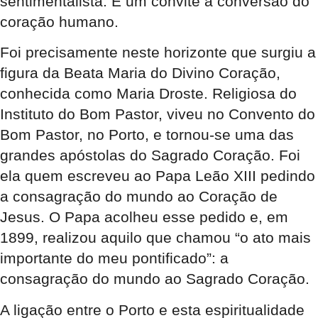
sentimentalista. É um convite à conversão do
coração humano.
Foi precisamente neste horizonte que surgiu a
figura da Beata Maria do Divino Coração,
conhecida como Maria Droste. Religiosa do
Instituto do Bom Pastor, viveu no Convento do
Bom Pastor, no Porto, e tornou-se uma das
grandes apóstolas do Sagrado Coração. Foi
ela quem escreveu ao Papa Leão XIII pedindo
a consagração do mundo ao Coração de
Jesus. O Papa acolheu esse pedido e, em
1899, realizou aquilo que chamou “o ato mais
importante do meu pontificado”: a
consagração do mundo ao Sagrado Coração.
A ligação entre o Porto e esta espiritualidade