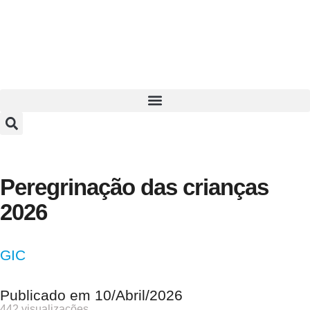
Peregrinação das crianças
2026
GIC
Publicado em
10/Abril/2026
442 visualizações