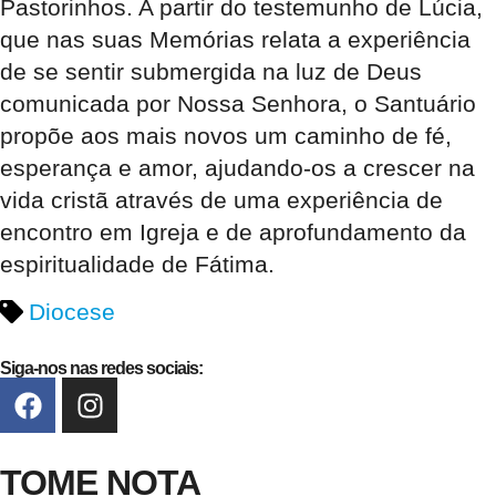
Pastorinhos. A partir do testemunho de Lúcia,
que nas suas Memórias relata a experiência
de se sentir submergida na luz de Deus
comunicada por Nossa Senhora, o Santuário
propõe aos mais novos um caminho de fé,
esperança e amor, ajudando-os a crescer na
vida cristã através de uma experiência de
encontro em Igreja e de aprofundamento da
espiritualidade de Fátima.
Diocese
Siga-nos nas redes sociais:
TOME NOTA