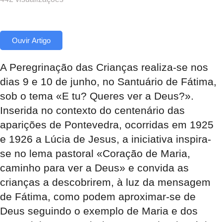
Ouvir Artigo
A Peregrinação das Crianças realiza-se nos
dias 9 e 10 de junho, no Santuário de Fátima,
sob o tema «E tu? Queres ver a Deus?».
Inserida no contexto do centenário das
aparições de Pontevedra, ocorridas em 1925
e 1926 a Lúcia de Jesus, a iniciativa inspira-
se no lema pastoral «Coração de Maria,
caminho para ver a Deus» e convida as
crianças a descobrirem, à luz da mensagem
de Fátima, como podem aproximar-se de
Deus seguindo o exemplo de Maria e dos