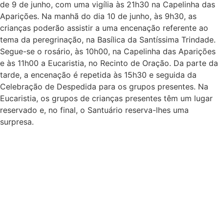
de 9 de junho, com uma vigília às 21h30 na Capelinha das
Aparições. Na manhã do dia 10 de junho, às 9h30, as
crianças poderão assistir a uma encenação referente ao
tema da peregrinação, na Basílica da Santíssima Trindade.
Segue-se o rosário, às 10h00, na Capelinha das Aparições
e às 11h00 a Eucaristia, no Recinto de Oração. Da parte da
tarde, a encenação é repetida às 15h30 e seguida da
Celebração de Despedida para os grupos presentes. Na
Eucaristia, os grupos de crianças presentes têm um lugar
reservado e, no final, o Santuário reserva-lhes uma
surpresa.