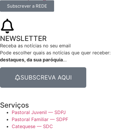
Subscrever a REDE
NEWSLETTER
Receba as notícias no seu email​
Pode escolher quais as notícias que quer receber:
destaques, da sua paróquia
…
SUBSCREVA AQUI
Serviços
Pastoral Juvenil — SDPJ
Pastoral Familiar — SDPF
Catequese — SDC