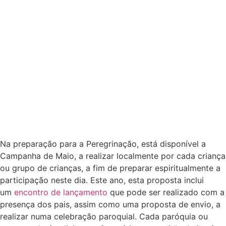
Na preparação para a Peregrinação, está disponível a
Campanha de Maio, a realizar localmente por cada criança
ou grupo de crianças, a fim de preparar espiritualmente a
participação neste dia. Este ano, esta proposta inclui
um
encontro de lançamento
que pode ser realizado com a
presença dos pais, assim como uma proposta de envio, a
realizar numa celebração paroquial. Cada paróquia ou