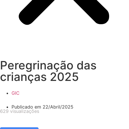
Peregrinação das
crianças 2025
GIC
Publicado em
22/Abril/2025
629 visualizações