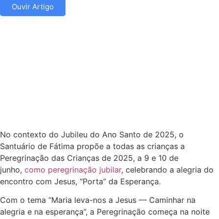
Ouvir Artigo
No contexto do Jubileu do Ano Santo de 2025, o
Santuário de Fátima propõe a todas as crianças a
Peregrinação das Crianças de 2025, a 9 e 10 de
junho,
como peregrinação jubilar
, celebrando a alegria do
encontro com Jesus, “Porta” da Esperança.
Com o tema “Maria leva-nos a Jesus — Caminhar na
alegria e na esperança”, a Peregrinação começa na noite