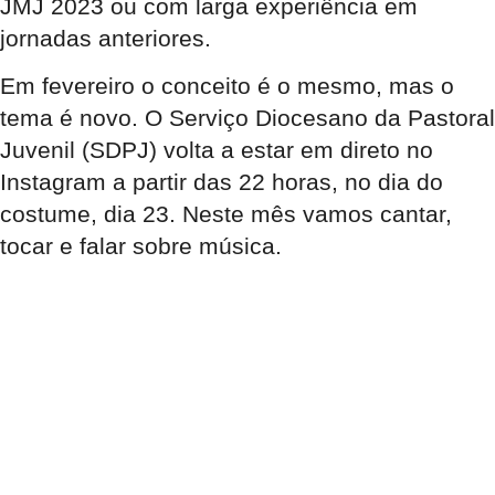
JMJ 2023 ou com larga experiência em
jornadas anteriores.
Em fevereiro o conceito é o mesmo, mas o
tema é novo. O Serviço Diocesano da Pastoral
Juvenil (SDPJ) volta a estar em direto no
Instagram a partir das 22 horas, no dia do
costume, dia 23. Neste mês vamos cantar,
tocar e falar sobre música.