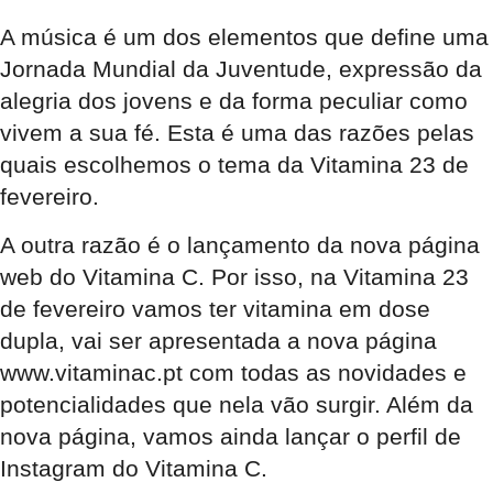
A música é um dos elementos que define uma
Jornada Mundial da Juventude, expressão da
alegria dos jovens e da forma peculiar como
vivem a sua fé. Esta é uma das razões pelas
quais escolhemos o tema da Vitamina 23 de
fevereiro.
A outra razão é o lançamento da nova página
web do Vitamina C. Por isso, na Vitamina 23
de fevereiro vamos ter vitamina em dose
dupla, vai ser apresentada a nova página
www.vitaminac.pt com todas as novidades e
potencialidades que nela vão surgir. Além da
nova página, vamos ainda lançar o perfil de
Instagram do Vitamina C.