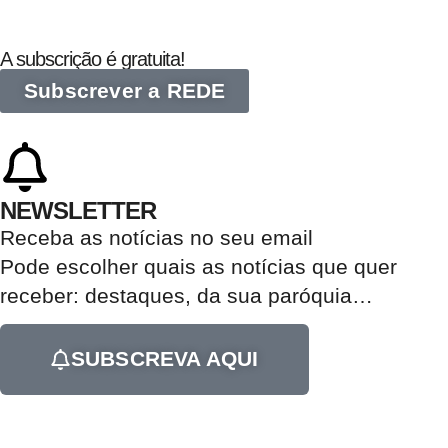
A subscrição é gratuita!
Subscrever a REDE
NEWSLETTER
Receba as notícias no seu email​
Pode escolher quais as notícias que quer
receber:
destaques, da sua paróquia
…
SUBSCREVA AQUI