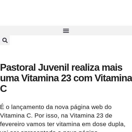
Pastoral Juvenil realiza mais
uma Vitamina 23 com Vitamina
C
É o lançamento da nova página web do
Vitamina C. Por isso, na Vitamina 23 de
fevereiro vamos ter vitamina em dose dupla,