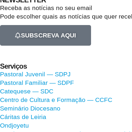
Receba as notícias no seu email​
Pode escolher quais as notícias que quer rec
SUBSCREVA AQUI
Serviços
Pastoral Juvenil — SDPJ
Pastoral Familiar — SDPF
Catequese — SDC
Centro de Cultura e Formação — CCFC
Seminário Diocesano
Cáritas de Leiria
Ondjoyetu