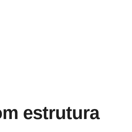
om estrutura