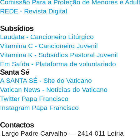
Comissão Para a Proteção de Menores e Adultos
REDE - Revista Digital
Subsídios
Laudate
- Cancioneiro Litúrgico
Vitamina C
- Cancioneiro Juvenil
Vitamina K
- Subsídios Pastoral Juvenil
Em Saída
- Plataforma de voluntariado
Santa Sé
A SANTA SÉ - Site do Vaticano
Vatican News
- Notícias do Vaticano
Twitter Papa Francisco
Instagram Papa Francisco
Contactos
Largo Padre Carvalho — 2414-011 Leiria