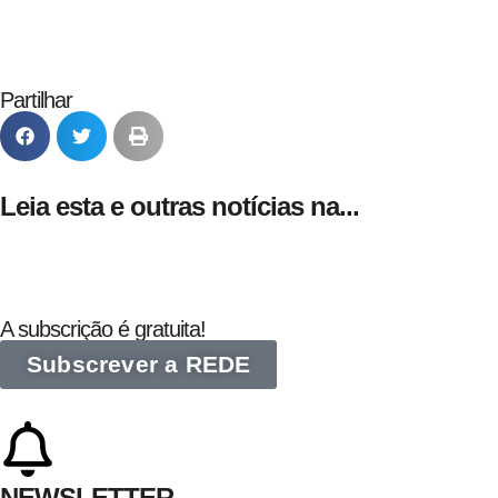
Partilhar
Leia esta e outras notícias na...
A subscrição é gratuita!
Subscrever a REDE
NEWSLETTER