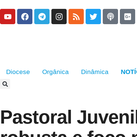
Diocese
Orgânica
Dinâmica
NOTÍ
Pastoral Juveni