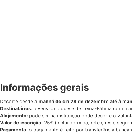
Informações gerais
Decorre desde a
manhã do dia 28 de dezembro até à man
Destinatários:
jovens da diocese de Leiria-Fátima com ma
Alojamento:
pode ser na instituição onde decorre o volun
Valor de inscrição:
25€ (inclui dormida, refeições e seguro
Pagamento:
o pagamento é feito por transferência bancá