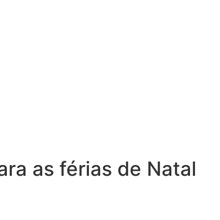
ra as férias de Natal