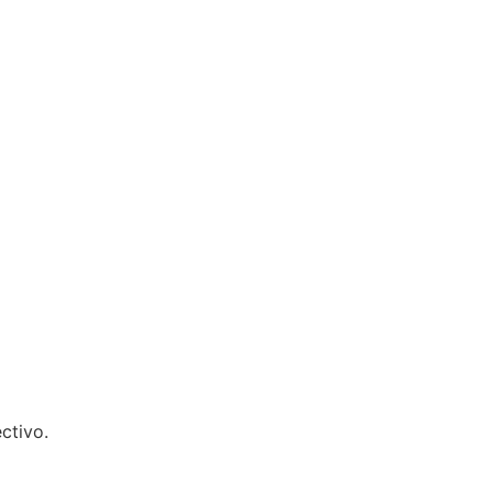
ctivo.