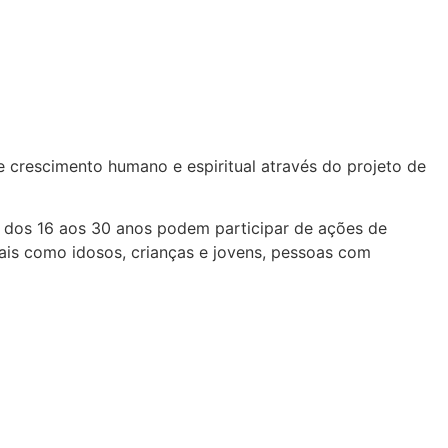
e crescimento humano e espiritual através do projeto de
s dos 16 aos 30 anos podem participar de ações de
tais como idosos, crianças e jovens, pessoas com