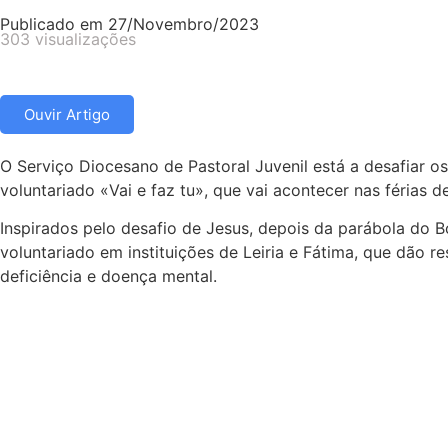
Publicado em
27/Novembro/2023
303 visualizações
Ouvir Artigo
O Serviço Diocesano de Pastoral Juvenil está a desafiar 
voluntariado «Vai e faz tu», que vai acontecer nas férias 
Inspirados pelo desafio de Jesus, depois da parábola do
voluntariado em instituições de Leiria e Fátima, que dão 
deficiência e doença mental.