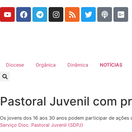
Diocese
Orgânica
Dinâmica
NOTÍCIAS
Pastoral Juvenil com pr
Os jovens dos 16 aos 30 anos podem participar de ações de
Serviço Dioc. Pastoral Juvenil (SDPJ)