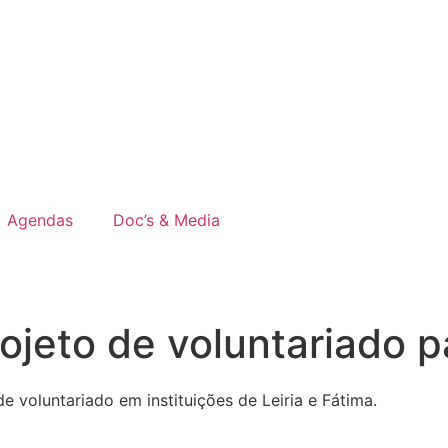
Agendas
Doc’s & Media
ojeto de voluntariado pa
 voluntariado em instituições de Leiria e Fátima.