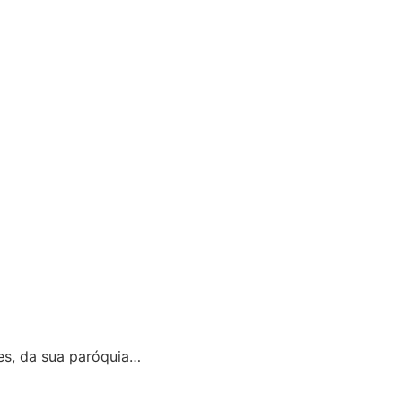
es, da sua paróquia…