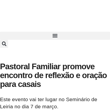
Pastoral Familiar promove
encontro de reflexão e oração
para casais
Este evento vai ter lugar no Seminário de
Leiria no dia 7 de março.