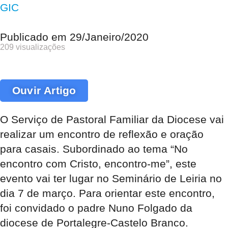
GIC
Publicado em
29/Janeiro/2020
209 visualizações
Ouvir Artigo
O Serviço de Pastoral Familiar da Diocese vai
realizar um encontro de reflexão e oração
para casais. Subordinado ao tema “No
encontro com Cristo, encontro-me”, este
evento vai ter lugar no Seminário de Leiria no
dia 7 de março. Para orientar este encontro,
foi convidado o padre Nuno Folgado da
diocese de Portalegre-Castelo Branco.