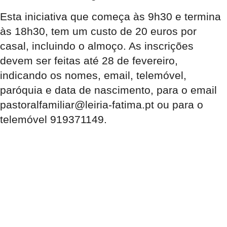
Esta iniciativa que começa às 9h30 e termina
às 18h30, tem um custo de 20 euros por
casal, incluindo o almoço. As inscrições
devem ser feitas até 28 de fevereiro,
indicando os nomes, email, telemóvel,
paróquia e data de nascimento, para o email
pastoralfamiliar@leiria-fatima.pt ou para o
telemóvel 919371149.