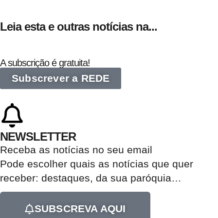
Leia esta e outras notícias na...
A subscrição é gratuita!
Subscrever a REDE
NEWSLETTER
Receba as notícias no seu email​
Pode escolher quais as notícias que quer
receber:
destaques, da sua paróquia
…
SUBSCREVA AQUI