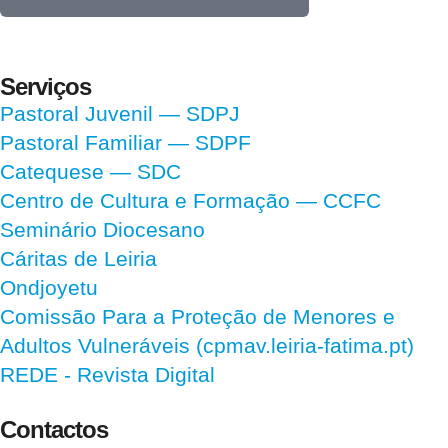
Serviços
Pastoral Juvenil — SDPJ
Pastoral Familiar — SDPF
Catequese — SDC
Centro de Cultura e Formação — CCFC
Seminário Diocesano
Cáritas de Leiria
Ondjoyetu
Comissão Para a Proteção de Menores e
Adultos Vulneráveis (cpmav.leiria-fatima.pt)
REDE - Revista Digital
Contactos