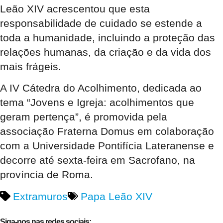
Leão XIV acrescentou que esta
responsabilidade de cuidado se estende a
toda a humanidade, incluindo a proteção das
relações humanas, da criação e da vida dos
mais frágeis.
A IV Cátedra do Acolhimento, dedicada ao
tema “Jovens e Igreja: acolhimentos que
geram pertença”, é promovida pela
associação Fraterna Domus em colaboração
com a Universidade Pontifícia Lateranense e
decorre até sexta-feira em Sacrofano, na
província de Roma.
Extramuros
Papa Leão XIV
Siga-nos nas redes sociais: