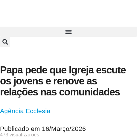
Papa pede que Igreja escute
os jovens e renove as
relações nas comunidades
Agência Ecclesia
Publicado em
16/Março/2026
473 visualizações