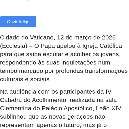
Ouvir Artigo
Cidade do Vaticano, 12 de março de 2026
(Ecclesia) – O Papa apelou à Igreja Católica
para que saiba escutar e acolher os jovens,
respondendo às suas inquietações num
tempo marcado por profundas transformações
culturais e sociais.
Na audiência com os participantes da IV
Cátedra do Acolhimento, realizada na sala
Clementina do Palácio Apostólico, Leão XIV
sublinhou que as novas gerações não
representam apenas o futuro, mas já o