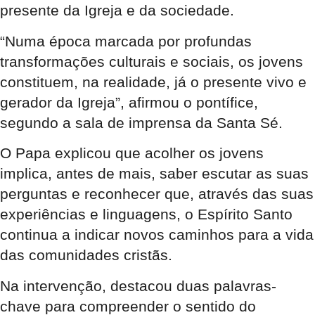
presente da Igreja e da sociedade.
“Numa época marcada por profundas
transformações culturais e sociais, os jovens
constituem, na realidade, já o presente vivo e
gerador da Igreja”, afirmou o pontífice,
segundo a sala de imprensa da Santa Sé.
O Papa explicou que acolher os jovens
implica, antes de mais, saber escutar as suas
perguntas e reconhecer que, através das suas
experiências e linguagens, o Espírito Santo
continua a indicar novos caminhos para a vida
das comunidades cristãs.
Na intervenção, destacou duas palavras-
chave para compreender o sentido do