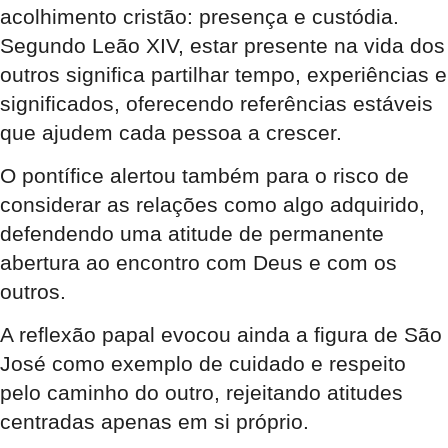
acolhimento cristão: presença e custódia.
Segundo Leão XIV, estar presente na vida dos
outros significa partilhar tempo, experiências e
significados, oferecendo referências estáveis
que ajudem cada pessoa a crescer.
O pontífice alertou também para o risco de
considerar as relações como algo adquirido,
defendendo uma atitude de permanente
abertura ao encontro com Deus e com os
outros.
A reflexão papal evocou ainda a figura de São
José como exemplo de cuidado e respeito
pelo caminho do outro, rejeitando atitudes
centradas apenas em si próprio.