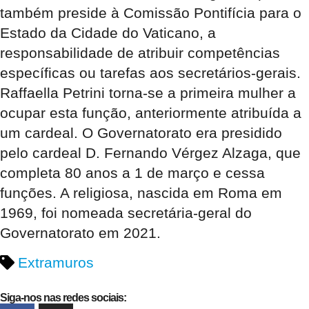
também preside à Comissão Pontifícia para o
Estado da Cidade do Vaticano, a
responsabilidade de atribuir competências
específicas ou tarefas aos secretários-gerais.
Raffaella Petrini torna-se a primeira mulher a
ocupar esta função, anteriormente atribuída a
um cardeal. O Governatorato era presidido
pelo cardeal D. Fernando Vérgez Alzaga, que
completa 80 anos a 1 de março e cessa
funções. A religiosa, nascida em Roma em
1969, foi nomeada secretária-geral do
Governatorato em 2021.
Extramuros
Siga-nos nas redes sociais: