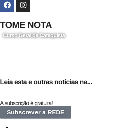
TOME NOTA
Curso Geral de Catequista
24 de Agosto
Leia esta e outras notícias na...
A subscrição é gratuita!
Subscrever a REDE