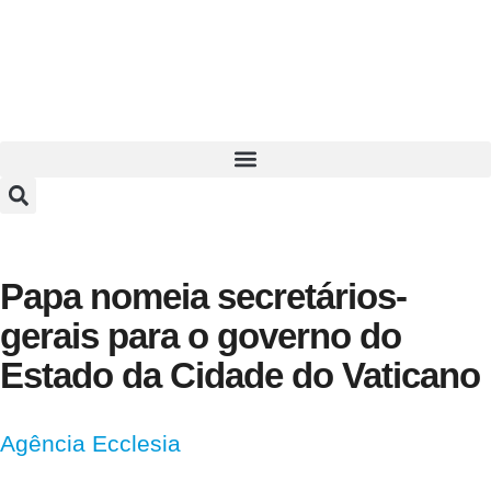
Papa nomeia secretários-
gerais para o governo do
Estado da Cidade do Vaticano
Agência Ecclesia