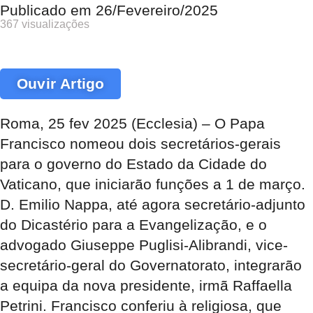
Publicado em
26/Fevereiro/2025
367 visualizações
Ouvir Artigo
Roma, 25 fev 2025 (Ecclesia) – O Papa
Francisco nomeou dois secretários-gerais
para o governo do Estado da Cidade do
Vaticano, que iniciarão funções a 1 de março.
D. Emilio Nappa, até agora secretário-adjunto
do Dicastério para a Evangelização, e o
advogado Giuseppe Puglisi-Alibrandi, vice-
secretário-geral do Governatorato, integrarão
a equipa da nova presidente, irmã Raffaella
Petrini. Francisco conferiu à religiosa, que