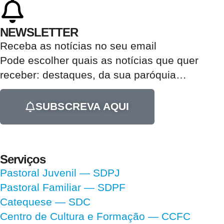
NEWSLETTER
Receba as notícias no seu email​
Pode escolher quais as notícias que quer
receber:
destaques, da sua paróquia
…
SUBSCREVA AQUI
Serviços
Pastoral Juvenil — SDPJ
Pastoral Familiar — SDPF
Catequese — SDC
Centro de Cultura e Formação — CCFC