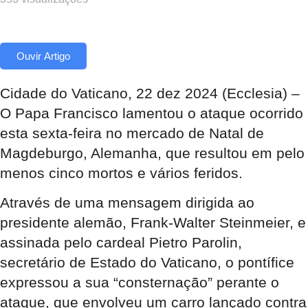
Ouvir Artigo
Cidade do Vaticano, 22 dez 2024 (Ecclesia) –
O Papa Francisco lamentou o ataque ocorrido
esta sexta-feira no mercado de Natal de
Magdeburgo, Alemanha, que resultou em pelo
menos cinco mortos e vários feridos.
Através de uma mensagem dirigida ao
presidente alemão, Frank-Walter Steinmeier, e
assinada pelo cardeal Pietro Parolin,
secretário de Estado do Vaticano, o pontífice
expressou a sua “consternação” perante o
ataque, que envolveu um carro lançado contra