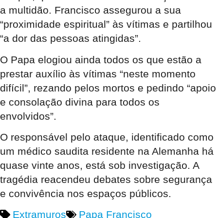
a multidão. Francisco assegurou a sua
“proximidade espiritual” às vítimas e partilhou
“a dor das pessoas atingidas”.
O Papa elogiou ainda todos os que estão a
prestar auxílio às vítimas “neste momento
difícil”, rezando pelos mortos e pedindo “apoio
e consolação divina para todos os
envolvidos”.
O responsável pelo ataque, identificado como
um médico saudita residente na Alemanha há
quase vinte anos, está sob investigação. A
tragédia reacendeu debates sobre segurança
e convivência nos espaços públicos.
Extramuros
Papa Francisco