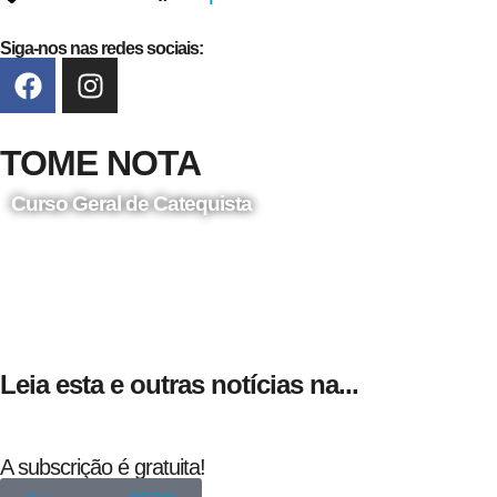
Siga-nos nas redes sociais:
TOME NOTA
Curso Geral de Catequista
24 de Agosto
Leia esta e outras notícias na...
A subscrição é gratuita!