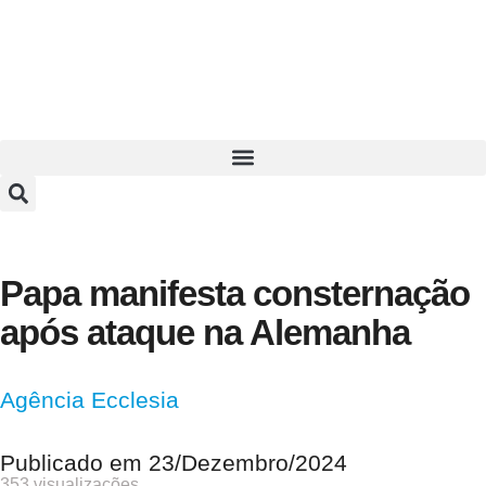
Papa manifesta consternação
após ataque na Alemanha
Agência Ecclesia
Publicado em
23/Dezembro/2024
353 visualizações