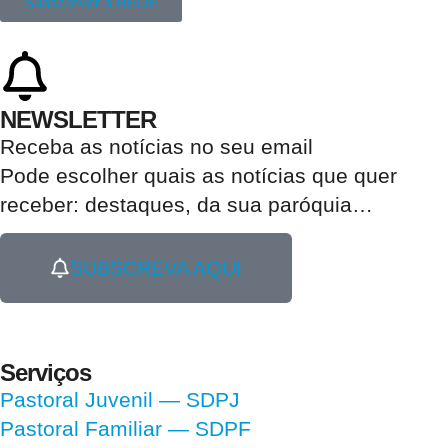
Subscrever a REDE
NEWSLETTER
Receba as notícias no seu email​
Pode escolher quais as notícias que quer
receber:
destaques, da sua paróquia
…
SUBSCREVA AQUI
Serviços
Pastoral Juvenil — SDPJ
Pastoral Familiar — SDPF