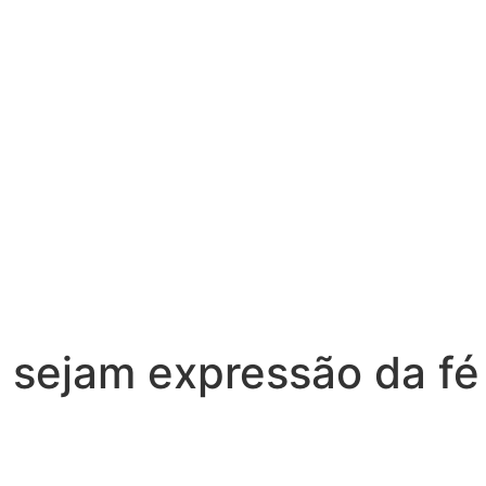
s sejam expressão da fé