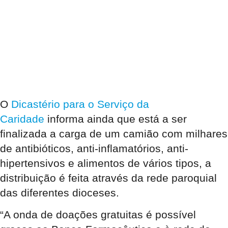
O
Dicastério para o Serviço da
Caridade
informa ainda que está a ser
finalizada a carga de um camião com milhares
de antibióticos, anti-inflamatórios, anti-
hipertensivos e alimentos de vários tipos, a
distribuição é feita através da rede paroquial
das diferentes dioceses.
“A onda de doações gratuitas é possível