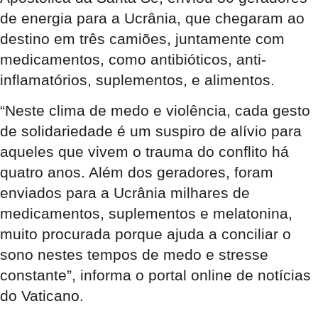
de energia para a Ucrânia, que chegaram ao
destino em três camiões, juntamente com
medicamentos, como antibióticos, anti-
inflamatórios, suplementos, e alimentos.
“Neste clima de medo e violência, cada gesto
de solidariedade é um suspiro de alívio para
aqueles que vivem o trauma do conflito há
quatro anos. Além dos geradores, foram
enviados para a Ucrânia milhares de
medicamentos, suplementos e melatonina,
muito procurada porque ajuda a conciliar o
sono nestes tempos de medo e stresse
constante”, informa o portal online de notícias
do Vaticano.