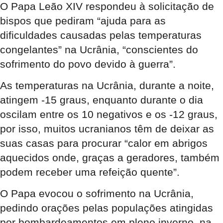
O Papa Leão XIV respondeu à solicitação de
bispos que pediram “ajuda para as
dificuldades causadas pelas temperaturas
congelantes” na Ucrânia, “conscientes do
sofrimento do povo devido à guerra”.
As temperaturas na Ucrânia, durante a noite,
atingem -15 graus, enquanto durante o dia
oscilam entre os 10 negativos e os -12 graus,
por isso, muitos ucranianos têm de deixar as
suas casas para procurar “calor em abrigos
aquecidos onde, graças a geradores, também
podem receber uma refeição quente”.
O Papa evocou o sofrimento na Ucrânia,
pedindo orações pelas populações atingidas
por bombardeamentos em pleno inverno, na