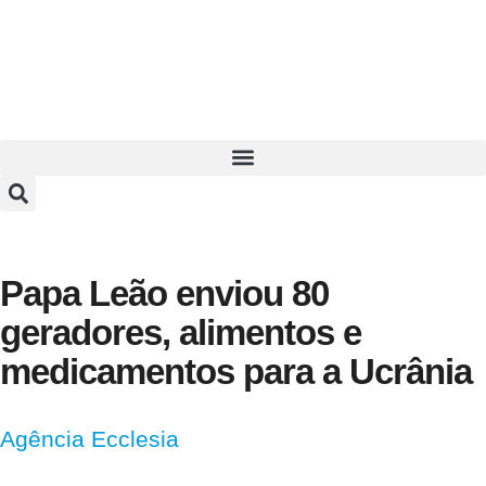
Papa Leão enviou 80
geradores, alimentos e
medicamentos para a Ucrânia
Agência Ecclesia