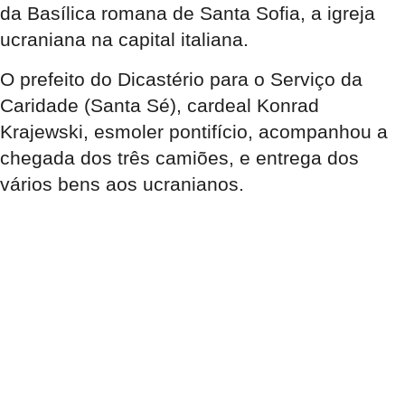
da Basílica romana de Santa Sofia, a igreja
ucraniana na capital italiana.
O prefeito do Dicastério para o Serviço da
Caridade (Santa Sé), cardeal Konrad
Krajewski, esmoler pontifício, acompanhou a
chegada dos três camiões, e entrega dos
vários bens aos ucranianos.