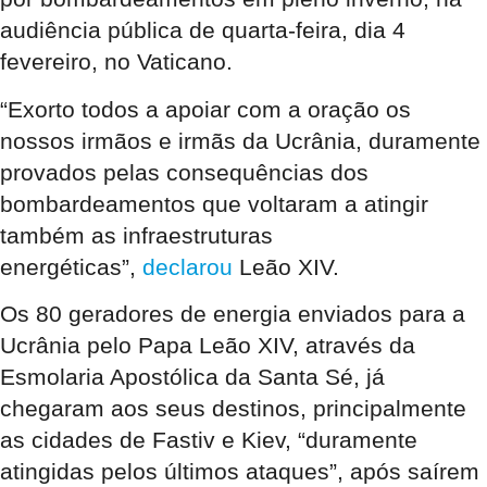
audiência pública de quarta-feira, dia 4
fevereiro, no Vaticano.
“Exorto todos a apoiar com a oração os
nossos irmãos e irmãs da Ucrânia, duramente
provados pelas consequências dos
bombardeamentos que voltaram a atingir
também as infraestruturas
energéticas”,
declarou
Leão XIV.
Os 80 geradores de energia enviados para a
Ucrânia pelo Papa Leão XIV, através da
Esmolaria Apostólica da Santa Sé, já
chegaram aos seus destinos, principalmente
as cidades de Fastiv e Kiev, “duramente
atingidas pelos últimos ataques”, após saírem