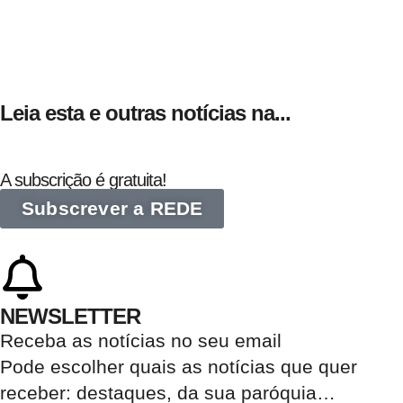
Leia esta e outras notícias na...
A subscrição é gratuita!
Subscrever a REDE
NEWSLETTER
Receba as notícias no seu email​
Pode escolher quais as notícias que quer
receber:
destaques, da sua paróquia
…