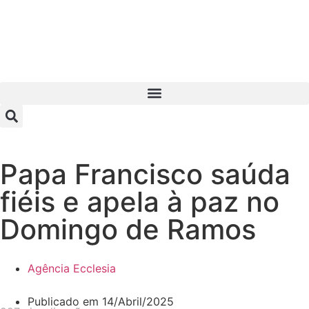
Papa Francisco saúda
fiéis e apela à paz no
Domingo de Ramos
Agência Ecclesia
Publicado em
14/Abril/2025