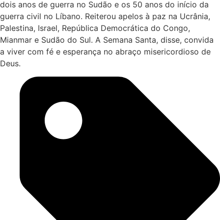
dois anos de guerra no Sudão e os 50 anos do início da
guerra civil no Líbano. Reiterou apelos à paz na Ucrânia,
Palestina, Israel, República Democrática do Congo,
Mianmar e Sudão do Sul. A Semana Santa, disse, convida
a viver com fé e esperança no abraço misericordioso de
Deus.