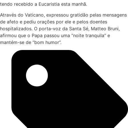
tendo recebido a Eucaristia esta manhã.
Através do Vaticano, expressou gratidão pelas mensagens
de afeto e pediu orações por ele e pelos doentes
hospitalizados. O porta-voz da Santa Sé, Matteo Bruni,
afirmou que o Papa passou uma “noite tranquila” e
mantém-se de “bom humor”.