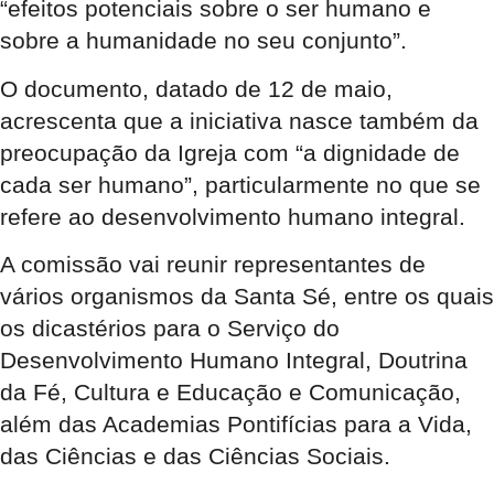
“efeitos potenciais sobre o ser humano e
sobre a humanidade no seu conjunto”.
O documento, datado de 12 de maio,
acrescenta que a iniciativa nasce também da
preocupação da Igreja com “a dignidade de
cada ser humano”, particularmente no que se
refere ao desenvolvimento humano integral.
A comissão vai reunir representantes de
vários organismos da Santa Sé, entre os quais
os dicastérios para o Serviço do
Desenvolvimento Humano Integral, Doutrina
da Fé, Cultura e Educação e Comunicação,
além das Academias Pontifícias para a Vida,
das Ciências e das Ciências Sociais.