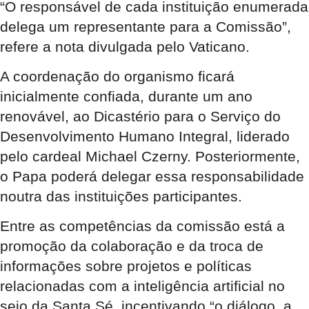
“O responsável de cada instituição enumerada
delega um representante para a Comissão”,
refere a nota divulgada pelo Vaticano.
A coordenação do organismo ficará
inicialmente confiada, durante um ano
renovável, ao Dicastério para o Serviço do
Desenvolvimento Humano Integral, liderado
pelo cardeal Michael Czerny. Posteriormente,
o Papa poderá delegar essa responsabilidade
noutra das instituições participantes.
Entre as competências da comissão está a
promoção da colaboração e da troca de
informações sobre projetos e políticas
relacionadas com a inteligência artificial no
seio da Santa Sé, incentivando “o diálogo, a