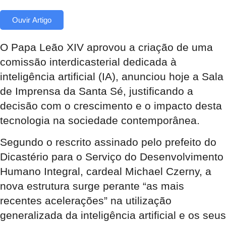
Ouvir Artigo
O Papa Leão XIV aprovou a criação de uma
comissão interdicasterial dedicada à
inteligência artificial (IA), anunciou hoje a Sala
de Imprensa da Santa Sé, justificando a
decisão com o crescimento e o impacto desta
tecnologia na sociedade contemporânea.
Segundo o rescrito assinado pelo prefeito do
Dicastério para o Serviço do Desenvolvimento
Humano Integral, cardeal Michael Czerny, a
nova estrutura surge perante “as mais
recentes acelerações” na utilização
generalizada da inteligência artificial e os seus