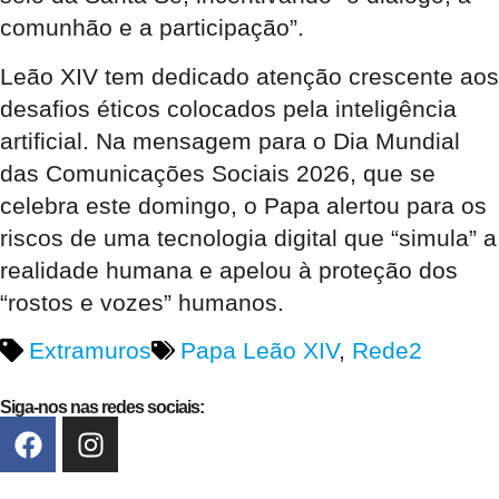
comunhão e a participação”.
Leão XIV tem dedicado atenção crescente aos
desafios éticos colocados pela inteligência
artificial. Na mensagem para o Dia Mundial
das Comunicações Sociais 2026, que se
celebra este domingo, o Papa alertou para os
riscos de uma tecnologia digital que “simula” a
realidade humana e apelou à proteção dos
“rostos e vozes” humanos.
Extramuros
Papa Leão XIV
,
Rede2
Siga-nos nas redes sociais: