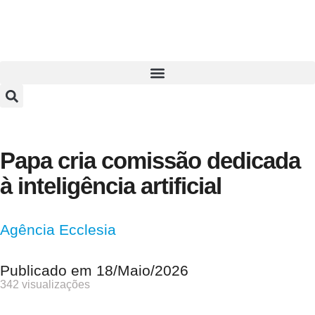
Papa cria comissão dedicada
à inteligência artificial
Agência Ecclesia
Publicado em
18/Maio/2026
342 visualizações