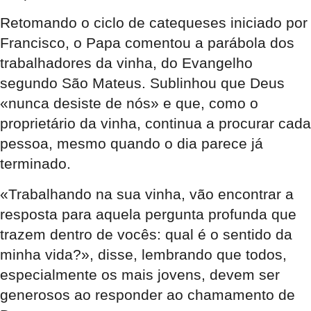
Retomando o ciclo de catequeses iniciado por
Francisco, o Papa comentou a parábola dos
trabalhadores da vinha, do Evangelho
segundo São Mateus. Sublinhou que Deus
«nunca desiste de nós» e que, como o
proprietário da vinha, continua a procurar cada
pessoa, mesmo quando o dia parece já
terminado.
«Trabalhando na sua vinha, vão encontrar a
resposta para aquela pergunta profunda que
trazem dentro de vocês: qual é o sentido da
minha vida?», disse, lembrando que todos,
especialmente os mais jovens, devem ser
generosos ao responder ao chamamento de