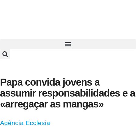
Papa convida jovens a
assumir responsabilidades e a
«arregaçar as mangas»
Agência Ecclesia