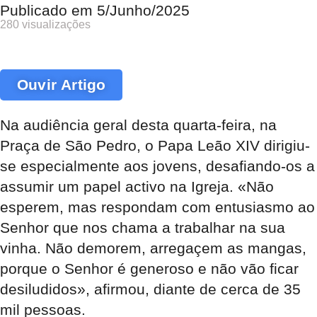
Publicado em
5/Junho/2025
280 visualizações
Ouvir Artigo
Na audiência geral desta quarta-feira, na
Praça de São Pedro, o Papa Leão XIV dirigiu-
se especialmente aos jovens, desafiando-os a
assumir um papel activo na Igreja. «Não
esperem, mas respondam com entusiasmo ao
Senhor que nos chama a trabalhar na sua
vinha. Não demorem, arregaçem as mangas,
porque o Senhor é generoso e não vão ficar
desiludidos», afirmou, diante de cerca de 35
mil pessoas.