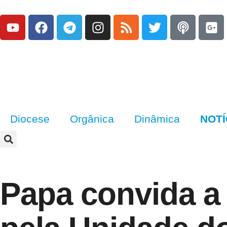
Diocese
Orgânica
Dinâmica
NOTÍ
Papa convida a