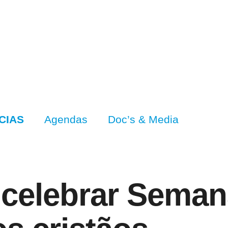
CIAS
Agendas
Doc’s & Media
 celebrar Seman