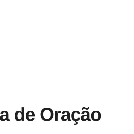
a de Oração