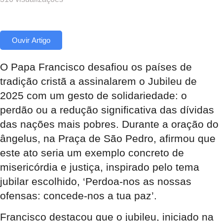
Ouvir Artigo
O Papa Francisco desafiou os países de
tradição cristã a assinalarem o Jubileu de
2025 com um gesto de solidariedade: o
perdão ou a redução significativa das dívidas
das nações mais pobres. Durante a oração do
ângelus, na Praça de São Pedro, afirmou que
este ato seria um exemplo concreto de
misericórdia e justiça, inspirado pelo tema
jubilar escolhido, ‘Perdoa-nos as nossas
ofensas: concede-nos a tua paz’.
Francisco destacou que o jubileu, iniciado na