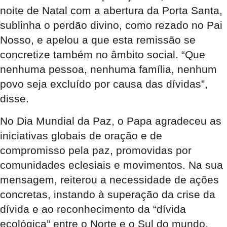
noite de Natal com a abertura da Porta Santa,
sublinha o perdão divino, como rezado no Pai
Nosso, e apelou a que esta remissão se
concretize também no âmbito social. “Que
nenhuma pessoa, nenhuma família, nenhum
povo seja excluído por causa das dívidas”,
disse.
No Dia Mundial da Paz, o Papa agradeceu as
iniciativas globais de oração e de
compromisso pela paz, promovidas por
comunidades eclesiais e movimentos. Na sua
mensagem, reiterou a necessidade de ações
concretas, instando à superação da crise da
dívida e ao reconhecimento da “dívida
ecológica” entre o Norte e o Sul do mundo.