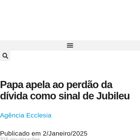
Papa apela ao perdão da
dívida como sinal de Jubileu
Agência Ecclesia
Publicado em
2/Janeiro/2025
316 visualizações