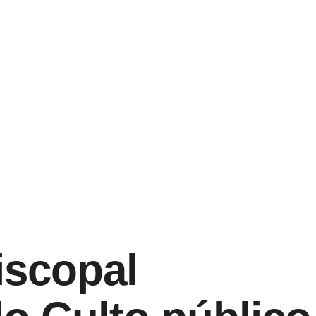
iscopal