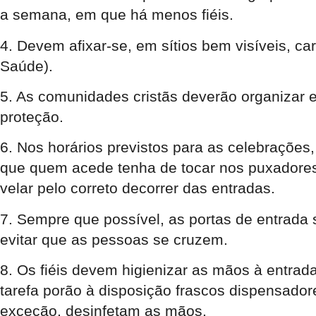
a semana, em que há menos fiéis.
4. Devem afixar-se, em sítios bem visíveis, c
Saúde).
5. As comunidades cristãs deverão organizar 
proteção.
6. Nos horários previstos para as celebrações, 
que quem acede tenha de tocar nos puxadores
velar pelo correto decorrer das entradas.
7. Sempre que possível, as portas de entrada 
evitar que as pessoas se cruzem.
8. Os fiéis devem higienizar as mãos à entrad
tarefa porão à disposição frascos dispensador
exceção, desinfetam as mãos.