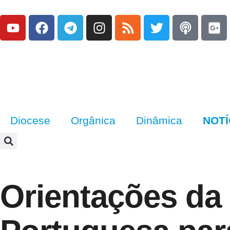
Diocese
Orgânica
Dinâmica
NOTÍ
Orientações da