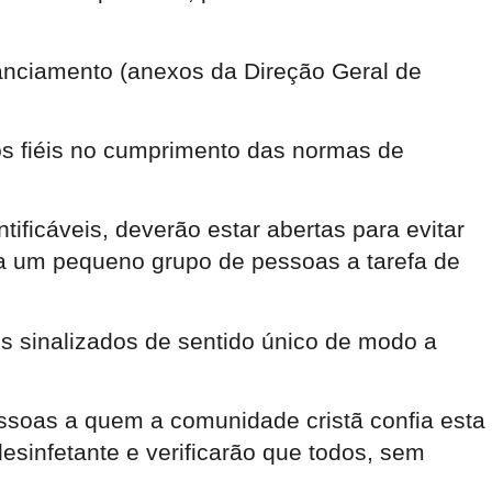
stanciamento (anexos da Direção Geral de
os fiéis no cumprimento das normas de
tificáveis, deverão estar abertas para evitar
a um pequeno grupo de pessoas a tarefa de
os sinalizados de sentido único de modo a
essoas a quem a comunidade cristã confia esta
esinfetante e verificarão que todos, sem