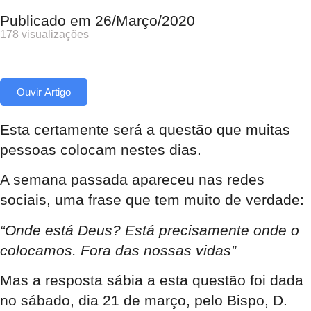
Publicado em
26/Março/2020
178 visualizações
Ouvir Artigo
Esta certamente será a questão que muitas
pessoas colocam nestes dias.
A semana passada apareceu nas redes
sociais, uma frase que tem muito de verdade:
“Onde está Deus? Está precisamente onde o
colocamos. Fora das nossas vidas”
Mas a resposta sábia a esta questão foi dada
no sábado, dia 21 de março, pelo Bispo, D.