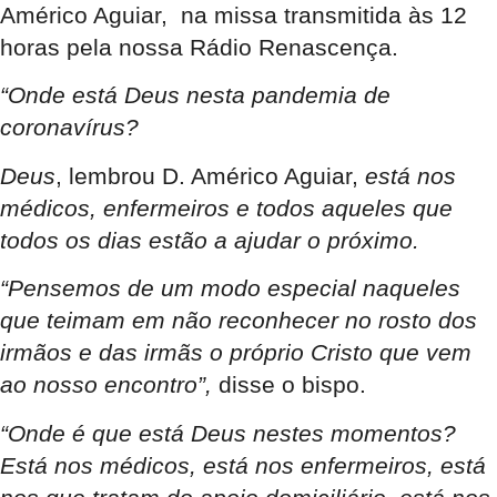
Américo Aguiar, na missa transmitida às 12
horas pela nossa Rádio Renascença.
“Onde está Deus nesta pandemia de
coronavírus?
Deus
, lembrou D. Américo Aguiar,
está nos
médicos, enfermeiros e todos aqueles que
todos os dias estão a ajudar o próximo.
“Pensemos de um modo especial naqueles
que teimam em não reconhecer no rosto dos
irmãos e das irmãs o próprio Cristo que vem
ao nosso encontro”,
disse o bispo.
“Onde é que está Deus nestes momentos?
Está nos médicos, está nos enfermeiros, está