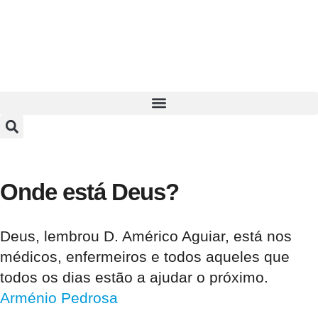
Onde está Deus?
Deus, lembrou D. Américo Aguiar, está nos
médicos, enfermeiros e todos aqueles que
todos os dias estão a ajudar o próximo.
Arménio Pedrosa