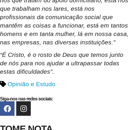
nos que tratam do apoio domiciliário, está nos
que trabalham nos lares, está nos
profissionais da comunicação social que
mantêm as coisas a funcionar, está em tantos
homens e em tanta mulher, lá em nossa casa,
nas empresas, nas diversas instituições.”
“É Cristo, é o rosto de Deus que temos junto
de nós para nos ajudar a ultrapassar todas
estas dificuldades”.
Opinião e Estudo
Siga-nos nas redes sociais:
TOME NOTA