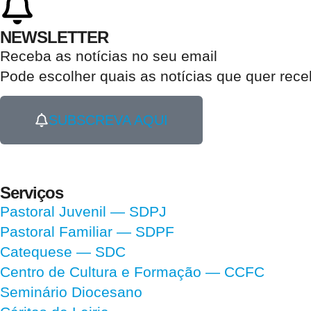
NEWSLETTER
Receba as notícias no seu email​
Pode escolher quais as notícias que quer rec
SUBSCREVA AQUI
Serviços
Pastoral Juvenil — SDPJ
Pastoral Familiar — SDPF
Catequese — SDC
Centro de Cultura e Formação — CCFC
Seminário Diocesano