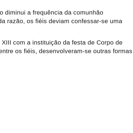
ro diminui a frequência da comunhão
 da razão, os fiéis deviam confessar-se uma
XIII com a instituição da festa de Corpo de
entre os fiéis, desenvolveram-se outras formas